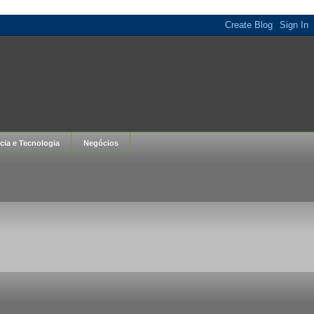
cia e Tecnologia
Negócios