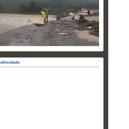
ublicidade