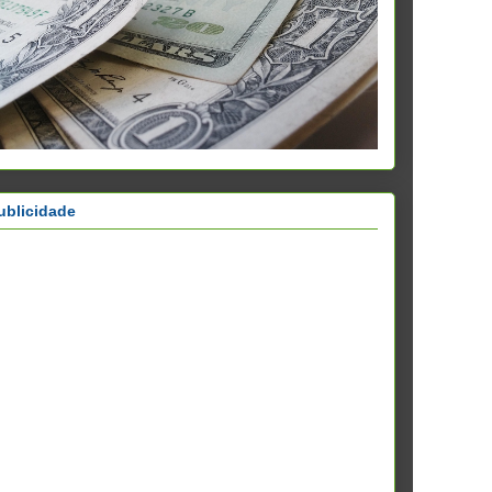
ublicidade