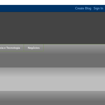
cia e Tecnologia
Negócios