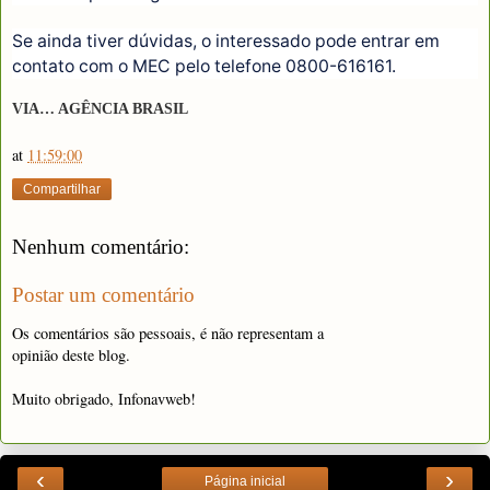
Se ainda tiver dúvidas, o interessado pode entrar em
contato com o MEC pelo telefone 0800-616161.
VIA… AGÊNCIA BRASIL
at
11:59:00
Compartilhar
Nenhum comentário:
Postar um comentário
Os comentários são pessoais, é não representam a
opinião deste blog.
Muito obrigado, Infonavweb!
‹
›
Página inicial