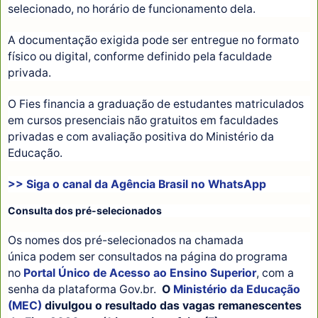
selecionado, no horário de funcionamento dela.
A documentação exigida pode ser entregue no formato
físico ou digital, conforme definido pela faculdade
privada.
O Fies financia a graduação de estudantes matriculados
em cursos presenciais não gratuitos em faculdades
privadas e com avaliação positiva do Ministério da
Educação.
>> Siga o canal da
Agência Brasil
no WhatsApp
Consulta dos pré-selecionados
Os nomes dos pré-selecionados na chamada
única podem ser consultados na página do programa
no
Portal Único de Acesso ao Ensino Superior
, com a
senha da plataforma Gov.br.
O
Ministério da Educação
(MEC)
divulgou o resultado das vagas remanescentes