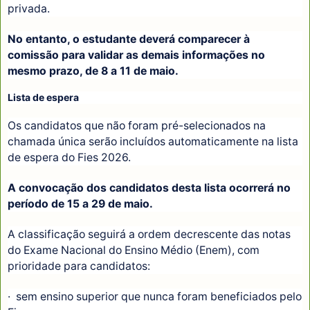
privada.
No entanto, o estudante deverá comparecer à
comissão para validar as demais informações no
mesmo prazo, de 8 a 11 de maio.
Lista de espera
Os candidatos que não foram pré-selecionados na
chamada única serão incluídos automaticamente na lista
de espera do Fies 2026.
A convocação dos candidatos desta lista ocorrerá no
período de 15 a 29 de maio.
A classificação seguirá a ordem decrescente das notas
do Exame Nacional do Ensino Médio (Enem), com
prioridade para candidatos:
· sem ensino superior que nunca foram beneficiados pelo