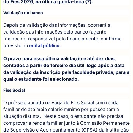
do Fies 2026, na última quinta-feira (7).
Validação do banco
Depois da validação das informações, ocorrerá a
validação das informações pelo banco (agente
financeiro) responsável pelo financiamento, conforme
previsto no
edital público
.
O prazo para essa última validação é até dez dias,
contados a partir do terceiro dia útil, logo após a data
da validação da inscrição pela faculdade privada, para a
qual o estudante foi selecionado.
Fies Social
O pré-selecionado na vaga do Fies Social com renda
familiar de até meio salário mínimo por pessoa tem a
situação distinta. Neste caso, o estudante não precisa
comprovar a renda familiar junto à Comissão Permanente
de Supervisão e Acompanhamento (CPSA) da instituição