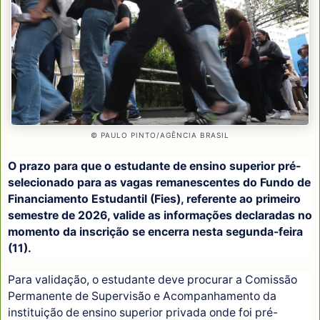
© PAULO PINTO/AGÊNCIA BRASIL
O prazo para que o estudante de ensino superior pré-
selecionado para as vagas remanescentes do Fundo de
Financiamento Estudantil (Fies), referente ao primeiro
semestre de 2026, valide as informações declaradas no
momento da inscrição se encerra nesta segunda-feira
(11).
Para validação, o estudante deve procurar a Comissão
Permanente de Supervisão e Acompanhamento da
instituição de ensino superior privada onde foi pré-