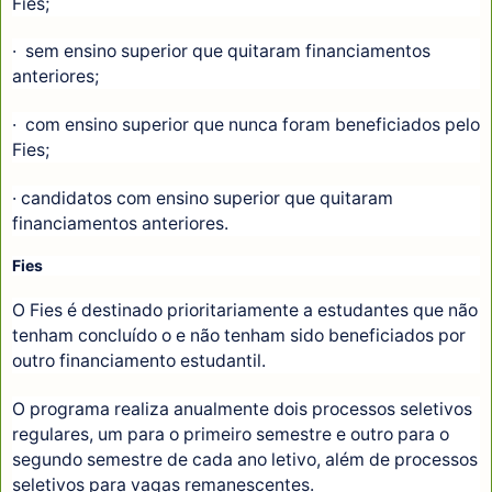
Fies;
· sem ensino superior que quitaram financiamentos
anteriores;
· com ensino superior que nunca foram beneficiados pelo
Fies;
· candidatos com ensino superior que quitaram
financiamentos anteriores.
Fies
O Fies é destinado prioritariamente a estudantes que não
tenham concluído o e não tenham sido beneficiados por
outro financiamento estudantil.
O programa realiza anualmente dois processos seletivos
regulares, um para o primeiro semestre e outro para o
segundo semestre de cada ano letivo, além de processos
seletivos para vagas remanescentes.