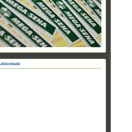
ublicidade