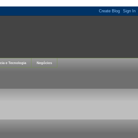
cia e Tecnologia
Negócios