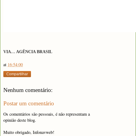
VIA… AGÊNCIA BRASIL
at
16:54:00
Compartilhar
Nenhum comentário:
Postar um comentário
Os comentários são pessoais, é não representam a
opinião deste blog.
Muito obrigado, Infonavweb!