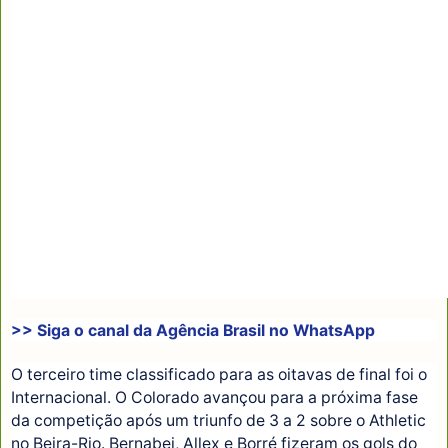
>> Siga o canal da
Agência Brasil
no WhatsApp
O terceiro time classificado para as oitavas de final foi o
Internacional. O Colorado avançou para a próxima fase
da competição após um triunfo de 3 a 2 sobre o Athletic
no Beira-Rio. Bernabei, Allex e Borré fizeram os gols do