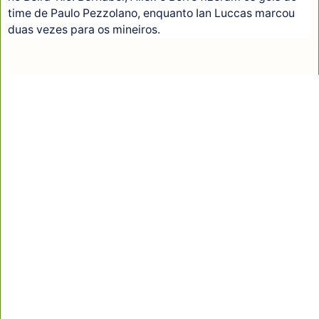
time de Paulo Pezzolano, enquanto Ian Luccas marcou
duas vezes para os mineiros.