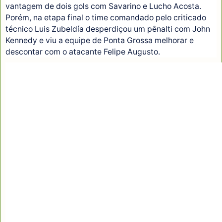
vantagem de dois gols com Savarino e Lucho Acosta.
Porém, na etapa final o time comandado pelo criticado
técnico Luis Zubeldía desperdiçou um pênalti com John
Kennedy e viu a equipe de Ponta Grossa melhorar e
descontar com o atacante Felipe Augusto.