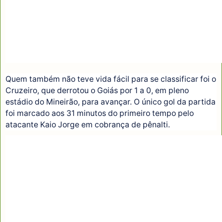
Quem também não teve vida fácil para se classificar foi o
Cruzeiro, que derrotou o Goiás por 1 a 0, em pleno
estádio do Mineirão, para avançar. O único gol da partida
foi marcado aos 31 minutos do primeiro tempo pelo
atacante Kaio Jorge em cobrança de pênalti.