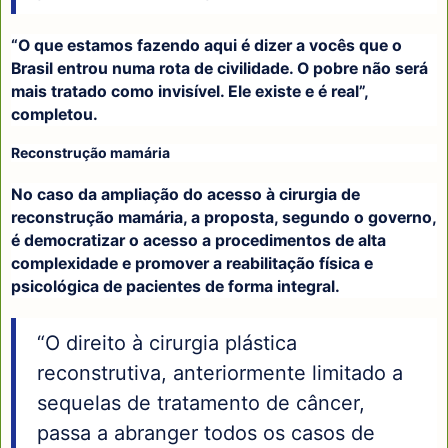
“O que estamos fazendo aqui é dizer a vocês que o
Brasil entrou numa rota de civilidade. O pobre não será
mais tratado como invisível. Ele existe e é real”,
completou.
Reconstrução mamária
No caso da ampliação do acesso à cirurgia de
reconstrução mamária, a proposta, segundo o governo,
é democratizar o acesso a procedimentos de alta
complexidade e promover a reabilitação física e
psicológica de pacientes de forma integral.
“O direito à cirurgia plástica
reconstrutiva, anteriormente limitado a
sequelas de tratamento de câncer,
passa a abranger todos os casos de