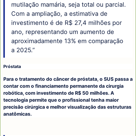
mutilação mamária, seja total ou parcial.
Com a ampliação, a estimativa de
investimento é de R$ 27,4 milhões por
ano, representando um aumento de
aproximadamente 13% em comparação
a 2025.”
Próstata
Para o tratamento do câncer de próstata, o SUS passa a
contar com o financiamento permanente da cirurgia
robótica, com investimento de R$ 50 milhões. A
tecnologia permite que o profissional tenha maior
precisão cirúrgica e melhor visualização das estruturas
anatômicas.