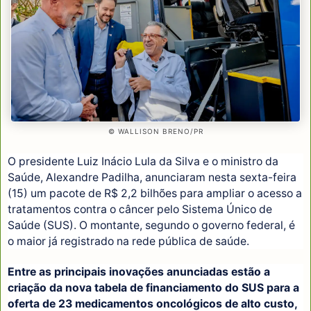
© WALLISON BRENO/PR
O presidente Luiz Inácio Lula da Silva e o ministro da
Saúde, Alexandre Padilha, anunciaram nesta sexta-feira
(15) um pacote de R$ 2,2 bilhões para ampliar o acesso a
tratamentos contra o câncer pelo Sistema Único de
Saúde (SUS). O montante, segundo o governo federal, é
o maior já registrado na rede pública de saúde.
Entre as principais inovações anunciadas estão a
criação da nova tabela de financiamento do SUS para a
oferta de 23 medicamentos oncológicos de alto custo,