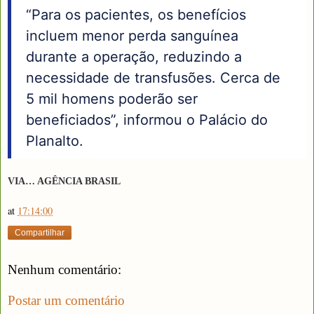
“Para os pacientes, os benefícios
incluem menor perda sanguínea
durante a operação, reduzindo a
necessidade de transfusões. Cerca de
5 mil homens poderão ser
beneficiados”, informou o Palácio do
Planalto.
VIA… AGÊNCIA BRASIL
at
17:14:00
Compartilhar
Nenhum comentário:
Postar um comentário