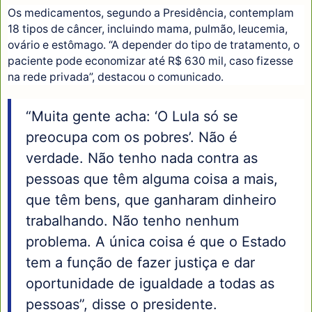
Os medicamentos, segundo a Presidência, contemplam
18 tipos de câncer, incluindo mama, pulmão, leucemia,
ovário e estômago. “A depender do tipo de tratamento, o
paciente pode economizar até R$ 630 mil, caso fizesse
na rede privada”, destacou o comunicado.
“Muita gente acha: ‘O Lula só se
preocupa com os pobres’. Não é
verdade. Não tenho nada contra as
pessoas que têm alguma coisa a mais,
que têm bens, que ganharam dinheiro
trabalhando. Não tenho nenhum
problema. A única coisa é que o Estado
tem a função de fazer justiça e dar
oportunidade de igualdade a todas as
pessoas”, disse o presidente.