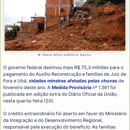
© TÂNIA RÊGO/AGÊNCIA BRASIL
O governo federal destinou mais R$ 75,3 milhões para o
pagamento do Auxílio Reconstrução a famílias de Juiz de
Fora e Ubá,
cidades mineiras afetadas pelas chuvas
de
fevereiro deste ano. A
Medida Provisória
nº 1.361 foi
publicada em edição extra do Diário Oficial da União,
nesta quarta-feira (20).
O crédito extraordinário foi aberto em favor do Ministério
da Integração e do Desenvolvimento Regional,
responsável pela execução do benefício. As famílias