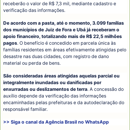
receberão o valor de R$ 7,3 mil, mediante cadastro e
verificação das informações.
De acordo com a pasta, até o momento, 3.099 famílias
dos municípios de Juiz de Fora e Ubá já receberam o
apoio financeiro, totalizando mais de R$ 22,5 milhões
pagos
. O benefício é concedido em parcela única às
famílias residentes em áreas efetivamente atingidas pelo
desastre nas duas cidades, com registro de dano
material ou perda de bens.
São consideradas áreas atingidas aquelas parcial ou
integralmente inundadas ou danificadas por
enxurradas ou deslizamentos de terra
. A concessão do
auxílio depende da verificação das informações
encaminhadas pelas prefeituras e da autodeclaração do
responsável familiar.
>> Siga o canal da
Agência Brasil
no WhatsApp