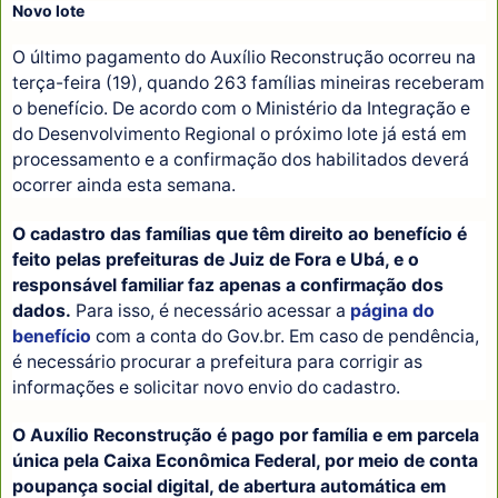
Novo lote
O último pagamento do Auxílio Reconstrução ocorreu na
terça-feira (19), quando 263 famílias mineiras receberam
o benefício. De acordo com o Ministério da Integração e
do Desenvolvimento Regional o próximo lote já está em
processamento e a confirmação dos habilitados deverá
ocorrer ainda esta semana.
O cadastro das famílias que têm direito ao benefício é
feito pelas prefeituras de Juiz de Fora e Ubá, e o
responsável familiar faz apenas a confirmação dos
dados.
Para isso, é necessário acessar a
página do
benefício
com a conta do Gov.br. Em caso de pendência,
é necessário procurar a prefeitura para corrigir as
informações e solicitar novo envio do cadastro.
O Auxílio Reconstrução é pago por família e em parcela
única pela Caixa Econômica Federal, por meio de conta
poupança social digital, de abertura automática em