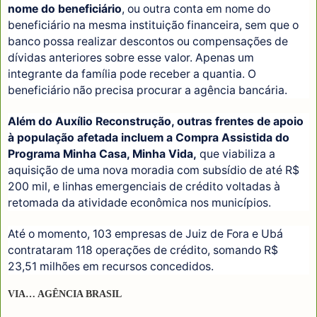
nome do beneficiário
, ou outra conta em nome do
beneficiário na mesma instituição financeira, sem que o
banco possa realizar descontos ou compensações de
dívidas anteriores sobre esse valor. Apenas um
integrante da família pode receber a quantia. O
beneficiário não precisa procurar a agência bancária.
Além do Auxílio Reconstrução, outras frentes de apoio
à população afetada incluem a Compra Assistida do
Programa Minha Casa, Minha Vida,
que viabiliza a
aquisição de uma nova moradia com subsídio de até R$
200 mil, e linhas emergenciais de crédito voltadas à
retomada da atividade econômica nos municípios.
Até o momento, 103 empresas de Juiz de Fora e Ubá
contrataram 118 operações de crédito, somando R$
23,51 milhões em recursos concedidos.
VIA… AGÊNCIA BRASIL