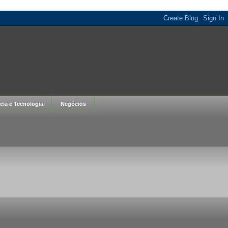
cia e Tecnologia
Negócios