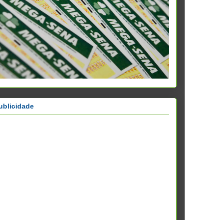
ublicidade