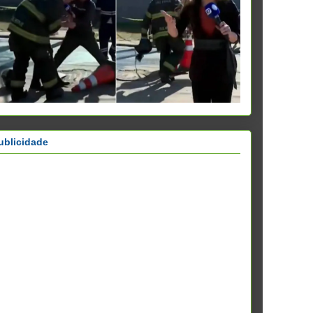
ublicidade