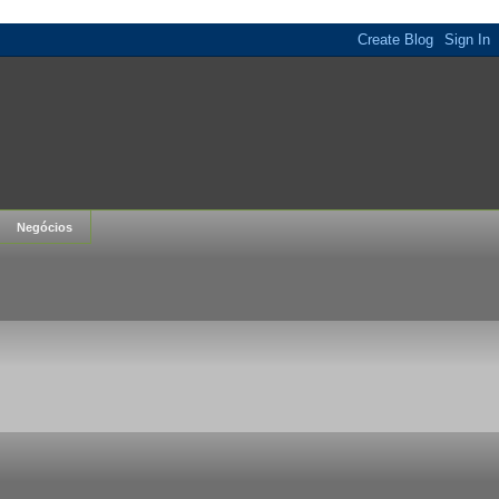
Negócios