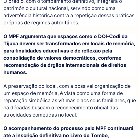
O prédio, com o tombamento definitivo, integrará o
patrimônio cultural nacional, servindo como uma
advertência histórica contra a repetição dessas práticas
próprias de regimes autoritários.
O MPF argumenta que espaços como o DOI-Codi da
Tijuca devem ser transformados em locais de memória,
para finalidades educativas e de reflexão pela
consolidação de valores democráticos, conforme
recomendação de órgãos internacionais de direitos
humanos.
A preservação do local, com a possível organização de
um espaço de memória, é vista como uma forma de
reparação simbólica às vítimas e aos seus familiares, que
há décadas buscam o reconhecimento oficial das
atrocidades cometidas no local.
O acompanhamento do processo pelo MPF continuará
até a inscrição definitiva no Livro do Tombo
,