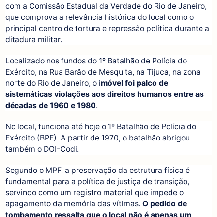
com a Comissão Estadual da Verdade do Rio de Janeiro,
que comprova a relevância histórica do local como o
principal centro de tortura e repressão política durante a
ditadura militar.
Localizado nos fundos do 1º Batalhão de Polícia do
Exército, na Rua Barão de Mesquita, na Tijuca, na zona
norte do Rio de Janeiro, o i
móvel foi palco de
sistemáticas violações aos direitos humanos entre as
décadas de 1960 e 1980
.
No local, funciona até hoje o 1º Batalhão de Polícia do
Exército (BPE). A partir de 1970, o batalhão abrigou
também o DOI-Codi.
Segundo o MPF, a preservação da estrutura física é
fundamental para a política de justiça de transição,
servindo como um registro material que impede o
apagamento da memória das vítimas.
O pedido de
tombamento ressalta que o local não é apenas um