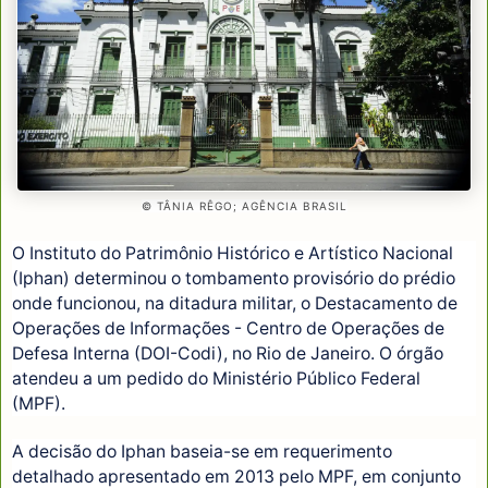
© TÂNIA RÊGO; AGÊNCIA BRASIL
O Instituto do Patrimônio Histórico e Artístico Nacional
(Iphan) determinou o tombamento provisório do prédio
onde funcionou, na ditadura militar, o Destacamento de
Operações de Informações - Centro de Operações de
Defesa Interna (DOI-Codi), no Rio de Janeiro. O órgão
atendeu a um pedido do Ministério Público Federal
(MPF).
A decisão do Iphan baseia-se em requerimento
detalhado apresentado em 2013 pelo MPF, em conjunto