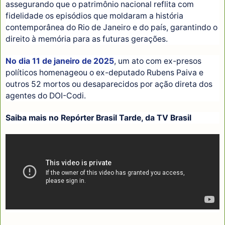
assegurando que o patrimônio nacional reflita com
fidelidade os episódios que moldaram a história
contemporânea do Rio de Janeiro e do país, garantindo o
direito à memória para as futuras gerações.
No dia 11 de janeiro de 2025
, um ato com ex-presos
políticos homenageou o ex-deputado Rubens Paiva e
outros 52 mortos ou desaparecidos por ação direta dos
agentes do DOI-Codi.
Saiba mais no Repórter Brasil Tarde, da TV Brasil