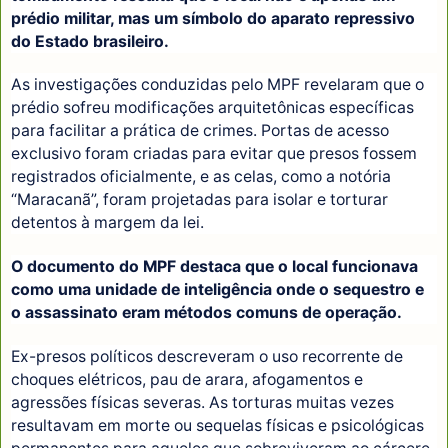
prédio militar, mas um símbolo do aparato repressivo
do Estado brasileiro.
As investigações conduzidas pelo MPF revelaram que o
prédio sofreu modificações arquitetônicas específicas
para facilitar a prática de crimes. Portas de acesso
exclusivo foram criadas para evitar que presos fossem
registrados oficialmente, e as celas, como a notória
“Maracanã”, foram projetadas para isolar e torturar
detentos à margem da lei.
O documento do MPF destaca que o local funcionava
como uma unidade de inteligência onde o sequestro e
o assassinato eram métodos comuns de operação.
Ex-presos políticos descreveram o uso recorrente de
choques elétricos, pau de arara, afogamentos e
agressões físicas severas. As torturas muitas vezes
resultavam em morte ou sequelas físicas e psicológicas