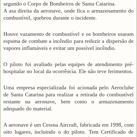
segundo o Corpo de Bombeiros de Santa Catarina.
A asa direita da aeronave, onde fica o armazenamento do
combustível, quebrou durante o incidente.
Houve vazamento de combustível e os bombeiros usaram
espuma de combate a incêndio para reduzir a dispersão de
vapores inflamáveis e evitar um possível incêndio.
O piloto foi avaliado pelas equipes de atendimento pré-
hospitalar no local da ocorrência. Ele não teve ferimentos.
Uma empresa especializada foi acionada pelo Aeroclube
de Santa Catarina para realizar a retirada do combustível
restante na aeronave, bem como o armazenamento
adequado do material.
A aeronave é um Cessna Aircraft, fabricada em 1998, com
oito lugares, incluindo o do piloto. Tem Certificado de