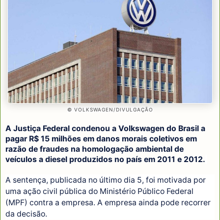
© VOLKSWAGEN/DIVULGAÇÃO
A Justiça Federal condenou a Volkswagen do Brasil a
pagar R$ 15 milhões em danos morais coletivos em
razão de fraudes na homologação ambiental de
veículos a diesel produzidos no país em 2011 e 2012.
A sentença, publicada no último dia 5, foi motivada por
uma ação civil pública do Ministério Público Federal
(MPF) contra a empresa. A empresa ainda pode recorrer
da decisão.