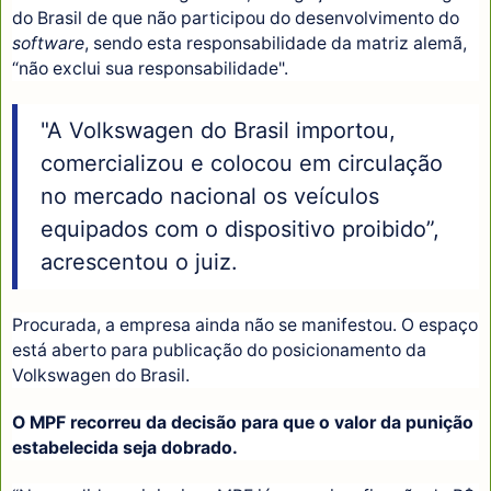
do Brasil de que não participou do desenvolvimento do
software
, sendo esta responsabilidade da matriz alemã,
“não exclui sua responsabilidade".
"A Volkswagen do Brasil importou,
comercializou e colocou em circulação
no mercado nacional os veículos
equipados com o dispositivo proibido”,
acrescentou o juiz.
Procurada, a empresa ainda não se manifestou. O espaço
está aberto para publicação do posicionamento da
Volkswagen do Brasil.
O MPF recorreu da decisão para que o valor da punição
estabelecida seja dobrado.