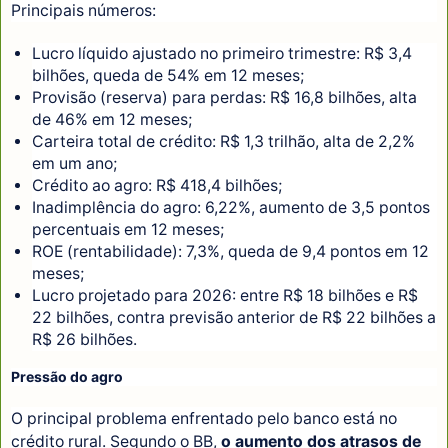
Principais números:
Lucro líquido ajustado no primeiro trimestre: R$ 3,4
bilhões, queda de 54% em 12 meses;
Provisão (reserva) para perdas: R$ 16,8 bilhões, alta
de 46% em 12 meses;
Carteira total de crédito: R$ 1,3 trilhão, alta de 2,2%
em um ano;
Crédito ao agro: R$ 418,4 bilhões;
Inadimplência do agro: 6,22%, aumento de 3,5 pontos
percentuais em 12 meses;
ROE (rentabilidade): 7,3%, queda de 9,4 pontos em 12
meses;
Lucro projetado para 2026: entre R$ 18 bilhões e R$
22 bilhões, contra previsão anterior de R$ 22 bilhões a
R$ 26 bilhões.
Pressão do agro
O principal problema enfrentado pelo banco está no
crédito rural. Segundo o BB,
o aumento dos atrasos de