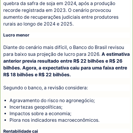
quebra da safra de soja em 2024, após a produção
recorde registrada em 2023. O cenário provocou
aumento de recuperações judiciais entre produtores
rurais ao longo de 2024 e 2025.
Lucro menor
Diante do cenário mais difícil, o Banco do Brasil revisou
para baixo sua projeção de lucro para 2026.
A estimativa
anterior previa resultado entre R$ 22 bilhões e R$ 26
bilhões. Agora, a expectativa caiu para uma faixa entre
R$ 18 bilhões e R$ 22 bilhões.
Segundo o banco, a revisão considera:
Agravamento do risco no agronegócio;
Incertezas geopolíticas;
Impactos sobre a economia;
Piora nos indicadores macroeconômicos.
Rentabilidade cai