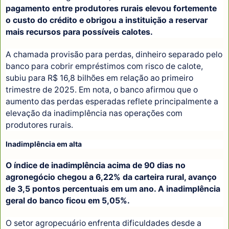
pagamento entre produtores rurais elevou fortemente
o custo do crédito e obrigou a instituição a reservar
mais recursos para possíveis calotes.
A chamada provisão para perdas, dinheiro separado pelo
banco para cobrir empréstimos com risco de calote,
subiu para R$ 16,8 bilhões em relação ao primeiro
trimestre de 2025. Em nota, o banco afirmou que o
aumento das perdas esperadas reflete principalmente a
elevação da inadimplência nas operações com
produtores rurais.
Inadimplência em alta
O índice de inadimplência acima de 90 dias no
agronegócio chegou a 6,22% da carteira rural, avanço
de 3,5 pontos percentuais em um ano. A inadimplência
geral do banco ficou em 5,05%.
O setor agropecuário enfrenta dificuldades desde a