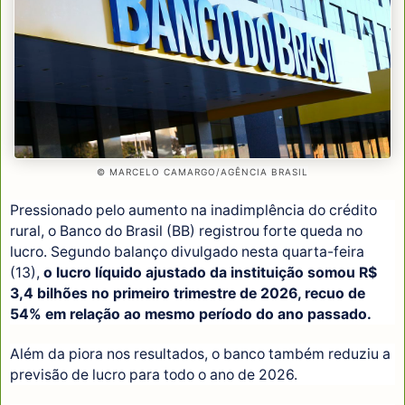
© MARCELO CAMARGO/AGÊNCIA BRASIL
Pressionado pelo aumento na inadimplência do crédito
rural, o Banco do Brasil (BB) registrou forte queda no
lucro. Segundo balanço divulgado nesta quarta-feira
(13),
o lucro líquido ajustado da instituição somou R$
3,4 bilhões no primeiro trimestre de 2026, recuo de
54% em relação ao mesmo período do ano passado.
Além da piora nos resultados, o banco também reduziu a
previsão de lucro para todo o ano de 2026.