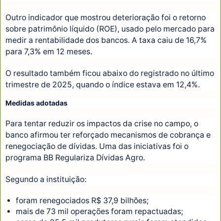
Outro indicador que mostrou deterioração foi o retorno
sobre patrimônio líquido (ROE), usado pelo mercado para
medir a rentabilidade dos bancos. A taxa caiu de 16,7%
para 7,3% em 12 meses.
O resultado também ficou abaixo do registrado no último
trimestre de 2025, quando o índice estava em 12,4%.
Medidas adotadas
Para tentar reduzir os impactos da crise no campo, o
banco afirmou ter reforçado mecanismos de cobrança e
renegociação de dívidas. Uma das iniciativas foi o
programa BB Regulariza Dívidas Agro.
Segundo a instituição:
foram renegociados R$ 37,9 bilhões;
mais de 73 mil operações foram repactuadas;