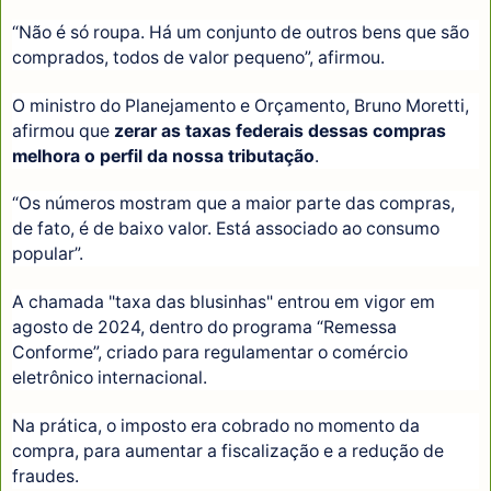
“Não é só roupa. Há um conjunto de outros bens que são
comprados, todos de valor pequeno”, afirmou.
O ministro do Planejamento e Orçamento, Bruno Moretti,
afirmou que
zerar as taxas federais dessas compras
melhora o perfil da nossa tributação
.
“Os números mostram que a maior parte das compras,
de fato, é de baixo valor. Está associado ao consumo
popular”.
A chamada "taxa das blusinhas" entrou em vigor em
agosto de 2024, dentro do programa “Remessa
Conforme”, criado para regulamentar o comércio
eletrônico internacional.
Na prática, o imposto era cobrado no momento da
compra, para aumentar a fiscalização e a redução de
fraudes.