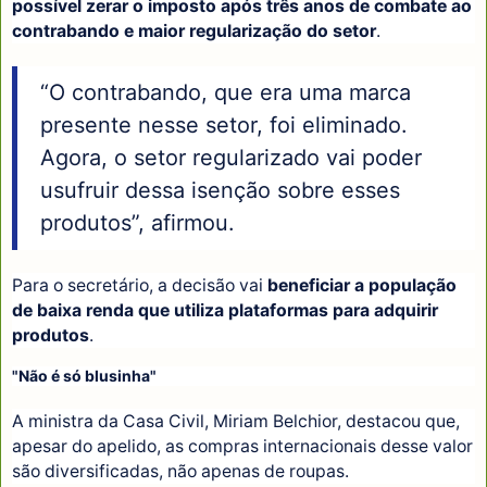
possível zerar o imposto após três anos de combate ao
contrabando e maior regularização do setor
.
“O contrabando, que era uma marca
presente nesse setor, foi eliminado.
Agora, o setor regularizado vai poder
usufruir dessa isenção sobre esses
produtos”, afirmou.
Para o secretário, a decisão vai
beneficiar a população
de baixa renda que utiliza plataformas para adquirir
produtos
.
"Não é só blusinha"
A ministra da Casa Civil, Miriam Belchior, destacou que,
apesar do apelido, as compras internacionais desse valor
são diversificadas, não apenas de roupas.