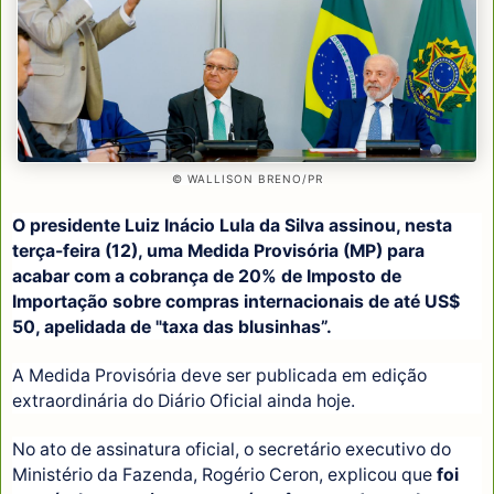
© WALLISON BRENO/PR
O presidente Luiz Inácio Lula da Silva assinou, nesta
terça-feira (12), uma Medida Provisória (MP) para
acabar com a cobrança de 20% de Imposto de
Importação sobre compras internacionais de até US$
50, apelidada de "taxa das blusinhas”.
A Medida Provisória deve ser publicada em edição
extraordinária do Diário Oficial ainda hoje.
No ato de assinatura oficial, o secretário executivo do
Ministério da Fazenda, Rogério Ceron, explicou que
foi