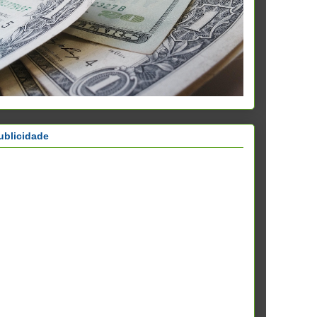
ublicidade