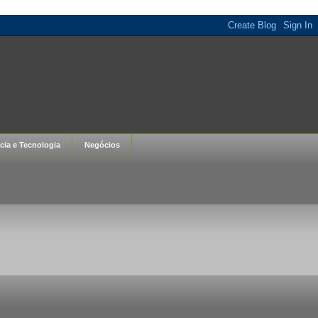
cia e Tecnologia
Negócios