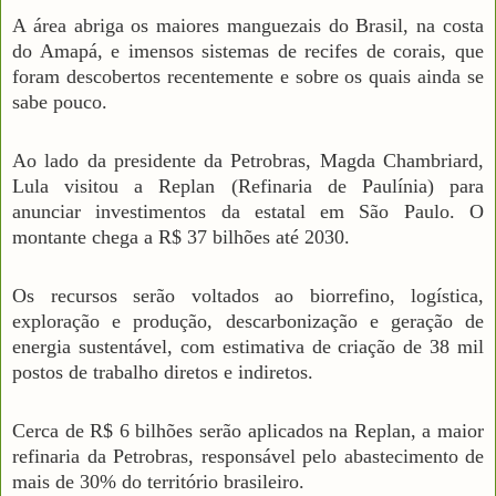
A área abriga os maiores manguezais do Brasil, na costa
do Amapá, e imensos sistemas de recifes de corais, que
foram descobertos recentemente e sobre os quais ainda se
sabe pouco.
Ao lado da presidente da Petrobras, Magda Chambriard,
Lula visitou a Replan (Refinaria de Paulínia) para
anunciar investimentos da estatal em São Paulo. O
montante chega a R$ 37 bilhões até 2030.
Os recursos serão voltados ao biorrefino, logística,
exploração e produção, descarbonização e geração de
energia sustentável, com estimativa de criação de 38 mil
postos de trabalho diretos e indiretos.
Cerca de R$ 6 bilhões serão aplicados na Replan, a maior
refinaria da Petrobras, responsável pelo abastecimento de
mais de 30% do território brasileiro.