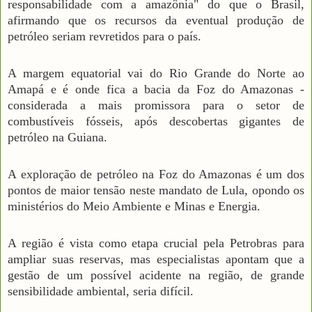
responsabilidade com a amazônia" do que o Brasil,
afirmando que os recursos da eventual produção de
petróleo seriam revretidos para o país.
A margem equatorial vai do Rio Grande do Norte ao
Amapá e é onde fica a bacia da Foz do Amazonas -
considerada a mais promissora para o setor de
combustíveis fósseis, após descobertas gigantes de
petróleo na Guiana.
A exploração de petróleo na Foz do Amazonas é um dos
pontos de maior tensão neste mandato de Lula, opondo os
ministérios do Meio Ambiente e Minas e Energia.
A região é vista como etapa crucial pela Petrobras para
ampliar suas reservas, mas especialistas apontam que a
gestão de um possível acidente na região, de grande
sensibilidade ambiental, seria difícil.