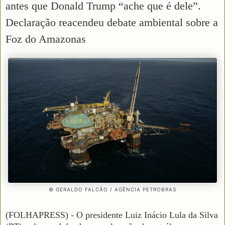
antes que Donald Trump “ache que é dele”.
Declaração reacendeu debate ambiental sobre a
Foz do Amazonas
© GERALDO FALCÃO / AGÊNCIA PETROBRAS
(FOLHAPRESS) - O presidente Luiz Inácio Lula da Silva