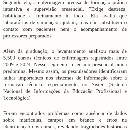
Segundo ela, a enfermagem precisa de formação prática
intensiva e supervisão presencial. "Exige destreza,
habilidade e treinamento in loco." Ela avalia que
laboratórios de simulação ajudam, mas não substituem o
contato com pacientes nem o acompanhamento de
professores preparados.
Além da graduação, o levantamento analisou mais de
5.500 cursos técnicos de enfermagem registrados entre
2009 e 2024. Nesse segmento, o ensino presencial ainda
predomina. Mesmo assim, os pesquisadores identificaram
falhas importantes nos sistemas de informação sobre a
formação técnica, especialmente no Sistec (Sistema
Nacional de Informações da Educação Profissional e
Tecnológica).
Foram encontrados problemas como ausência de dados
sobre matrículas, campos em branco e erros na
identificação dos cursos, revelando fragilidades históricas