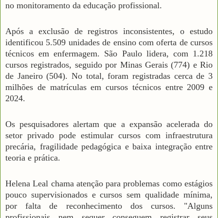
no monitoramento da educação profissional.
Após a exclusão de registros inconsistentes, o estudo
identificou 5.509 unidades de ensino com oferta de cursos
técnicos em enfermagem. São Paulo lidera, com 1.218
cursos registrados, seguido por Minas Gerais (774) e Rio
de Janeiro (504). No total, foram registradas cerca de 3
milhões de matrículas em cursos técnicos entre 2009 e
2024.
Os pesquisadores alertam que a expansão acelerada do
setor privado pode estimular cursos com infraestrutura
precária, fragilidade pedagógica e baixa integração entre
teoria e prática.
Helena Leal chama atenção para problemas como estágios
pouco supervisionados e cursos sem qualidade mínima,
por falta de reconhecimento dos cursos. "Alguns
profissionais nem sequer conseguem registrar seus