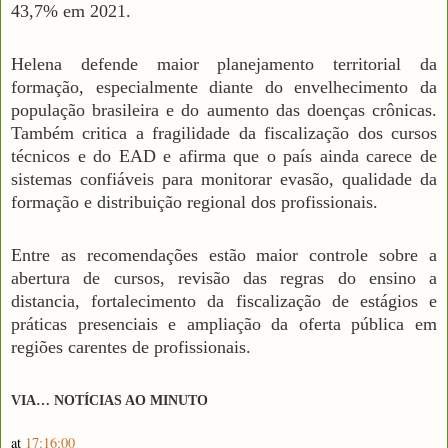
43,7% em 2021.
Helena defende maior planejamento territorial da
formação, especialmente diante do envelhecimento da
população brasileira e do aumento das doenças crônicas.
Também critica a fragilidade da fiscalização dos cursos
técnicos e do EAD e afirma que o país ainda carece de
sistemas confiáveis para monitorar evasão, qualidade da
formação e distribuição regional dos profissionais.
Entre as recomendações estão maior controle sobre a
abertura de cursos, revisão das regras do ensino a
distancia, fortalecimento da fiscalização de estágios e
práticas presenciais e ampliação da oferta pública em
regiões carentes de profissionais.
VIA… NOTÍCIAS AO MINUTO
at
17:16:00