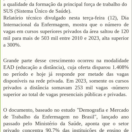
a qualidade da formação da principal força de trabalho do
SUS (Sistema Único de Saúde).
Relatório técnico divulgado nesta terça-feira (12), Dia
Internacional da Enfermagem, mostra que o número de
vagas em cursos superiores privados da área saltou de 120
mil para mais de 503 mil entre 2010 e 2023, alta superior
a 300%.
Grande parte desse crescimento ocorreu na modalidade
EAD (educação a distância), cuja oferta disparou 1.408%
no período e hoje já responde por metade das vagas
disponíveis na rede privada. Em 2023, somente os cursos
privados a distância somavam 253 mil vagas -número
superior ao total de vagas presenciais públicas e privadas.
O documento, baseado no estudo "Demografia e Mercado
de Trabalho da Enfermagem no Brasil", lançado ano
passado pelo Ministério da Saúde, aponta que o setor
privado concentra 90,7% das instituições de ensino de