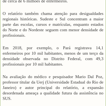
de cerca de 6 milhões de enfermeiros.
O relatório também chama atenção para desigualdades
regionais históricas. Sudeste e Sul concentram a maior
parte das escolas, cursos e matrículas, enquanto estados
do Norte e do Nordeste seguem com menor densidade de
profissionais.
Em 2018, por exemplo, o Pará registrava 14,1
enfermeiros por 10 mil habitantes, menos de um terço da
densidade observada no Distrito Federal, com 49,3
profissionais por 10 mil habitantes.
Na avaliação do médico e pesquisador Mario Dal Poz,
professor titular da Uerj (Universidade Estadual do Rio de
Janeiro) e autor principal do relatório, a expansão
desordenada ameaça a qualidade futura da assistência no
SUS.