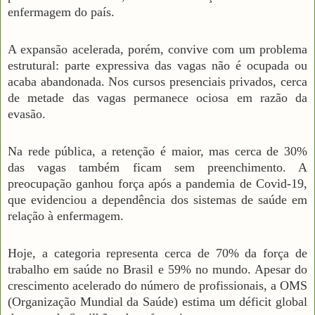
enfermagem do país.
A expansão acelerada, porém, convive com um problema
estrutural: parte expressiva das vagas não é ocupada ou
acaba abandonada. Nos cursos presenciais privados, cerca
de metade das vagas permanece ociosa em razão da
evasão.
Na rede pública, a retenção é maior, mas cerca de 30%
das vagas também ficam sem preenchimento. A
preocupação ganhou força após a pandemia de Covid-19,
que evidenciou a dependência dos sistemas de saúde em
relação à enfermagem.
Hoje, a categoria representa cerca de 70% da força de
trabalho em saúde no Brasil e 59% no mundo. Apesar do
crescimento acelerado do número de profissionais, a OMS
(Organização Mundial da Saúde) estima um déficit global