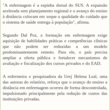
"A enfermagem é a espinha dorsal do SUS. A expansão
acelerada sem planejamento regional e o avanço do ensino
à distância colocam em xeque a qualidade do cuidado que
o sistema de saúde entrega à população", afirma.
Segundo Dal Poz, a formação em enfermagem exige
aquisição de habilidades práticas e competências clínicas
que não podem ser reduzidas a um modelo
predominantemente remoto. Para ele, o país precisa
ampliar a oferta pública e fortalecer mecanismos de
avaliação e fiscalização dos cursos privados e do EAD.
A enfermeira e pesquisadora da Uerj Helena Leal, uma
das autoras do relatório, reforça que o avanço do ensino a
distância em enfermagem ocorreu de forma descontrolada,
impulsionado principalmente pela redução de custos das
instituições privadas.