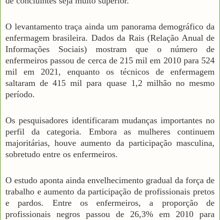
de concluintes seja muito superior.
O levantamento traça ainda um panorama demográfico da
enfermagem brasileira. Dados da Rais (Relação Anual de
Informações Sociais) mostram que o número de
enfermeiros passou de cerca de 215 mil em 2010 para 524
mil em 2021, enquanto os técnicos de enfermagem
saltaram de 415 mil para quase 1,2 milhão no mesmo
período.
Os pesquisadores identificaram mudanças importantes no
perfil da categoria. Embora as mulheres continuem
majoritárias, houve aumento da participação masculina,
sobretudo entre os enfermeiros.
O estudo aponta ainda envelhecimento gradual da força de
trabalho e aumento da participação de profissionais pretos
e pardos. Entre os enfermeiros, a proporção de
profissionais negros passou de 26,3% em 2010 para