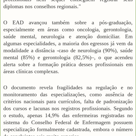
diplomas nos conselhos regionais."
O EAD avançou também sobre a pós-graduação,
especialmente em áreas como oncologia, gerontologia,
saúde mental, neurologia e atenção domiciliar. Em
algumas especialidades, a maioria dos egressos já vem da
modalidade a distância -caso de neurologia (90%), saúde
mental (85%) e gerontologia (82,5%)–, o que acendeu
alerta sobre a formação prática desses profissionais em
áreas clínicas complexas.
O documento revela fragilidades na regulação e no
monitoramento das especializações, como ausência de
critérios nacionais para currículos, falta de padronização
dos cursos e lacunas nos registros profissionais. Segundo
o estudo, apenas 14,9% das enfermeiras registradas no
sistema do Conselho Federal de Enfermagem possuem
especialização formalmente cadastrada, embora o número