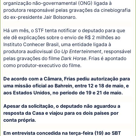
organização não-governamental (ONG) ligada à
produtora responsável pelas gravações da cinebiografia
do ex-presidente Jair Bolsonaro.
Há um mês, o STF tenta notificar o deputado para que
ele dê explicações sobre o envio de R$ 2 milhões ao
Instituto Conhecer Brasil, uma entidade ligada à
produtora audiovisual
Go Up Enterteinment
, responsável
pelas gravações do filme
Dark Horse
. Frias é apontado
como produtor-executivo do filme.
De acordo com a Câmara, Frias pediu autorização para
uma missão oficial ao Bahrein, entre 12 e 18 de maio, e
aos Estados Unidos, no período de 19 e 21 de maio.
Apesar da solicitação, o deputado não aguardou a
resposta da Casa e viajou para os dois países por
conta própria.
Em entrevista concedida na terça-feira (19) ao SBT