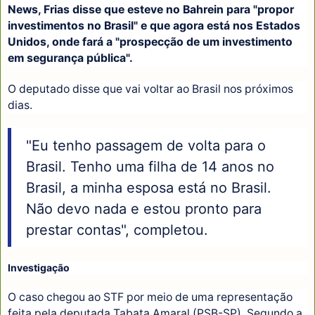
News, Frias disse que esteve no Bahrein para "propor
investimentos no Brasil" e que agora está nos Estados
Unidos, onde fará a "prospecção de um investimento
em segurança pública".
O deputado disse que vai voltar ao Brasil nos próximos
dias.
"Eu tenho passagem de volta para o
Brasil. Tenho uma filha de 14 anos no
Brasil, a minha esposa está no Brasil.
Não devo nada e estou pronto para
prestar contas", completou.
Investigação
O caso chegou ao STF por meio de uma representação
feita pela deputada Tabata Amaral (PSB-SP). Segundo a