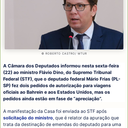
© ROBERTO CASTRO/ MTUR
A Câmara dos Deputados informou nesta sexta-feira
(22) ao ministro Flávio Dino, do Supremo Tribunal
Federal (STF), que o deputado federal Mário Frias (PL-
SP) fez dois pedidos de autorização para viagens
oficiais ao Bahrein e aos Estados Unidos, mas os
pedidos ainda estão em fase de “apreciação”.
A manifestação da Casa foi enviada ao STF após
solicitação do ministro
, que é relator da apuração que
trata da destinação de emendas do deputado para uma