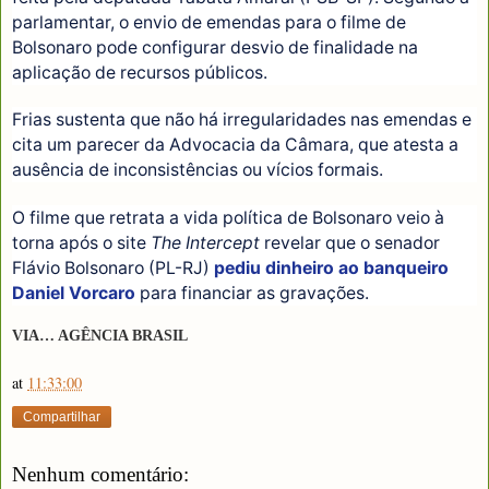
parlamentar, o envio de emendas para o filme de
Bolsonaro pode configurar desvio de finalidade na
aplicação de recursos públicos.
Frias sustenta que não há irregularidades nas emendas e
cita um parecer da Advocacia da Câmara, que atesta a
ausência de inconsistências ou vícios formais.
O filme que retrata a vida política de Bolsonaro veio à
torna após o site
The Intercept
revelar que o senador
Flávio Bolsonaro (PL-RJ)
pediu dinheiro ao banqueiro
Daniel Vorcaro
para financiar as gravações.
VIA… AGÊNCIA BRASIL
at
11:33:00
Compartilhar
Nenhum comentário: