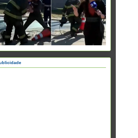
ublicidade