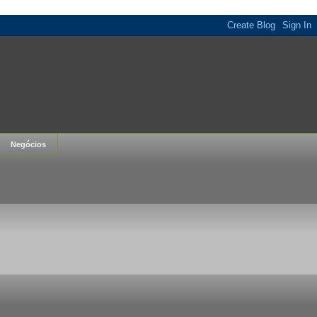
Negócios