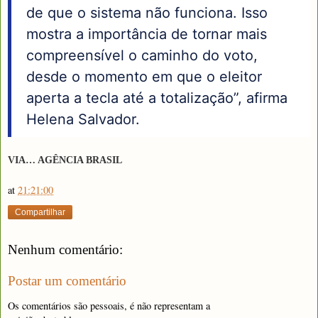
de que o sistema não funciona. Isso
mostra a importância de tornar mais
compreensível o caminho do voto,
desde o momento em que o eleitor
aperta a tecla até a totalização”, afirma
Helena Salvador.
VIA… AGÊNCIA BRASIL
at
21:21:00
Compartilhar
Nenhum comentário:
Postar um comentário
Os comentários são pessoais, é não representam a