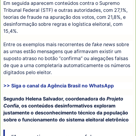
Em seguida aparecem conteúdos contra o Supremo
Tribunal Federal (STF) e outras autoridades, com 27,1%,
teorias de fraude na apuração dos votos, com 21,8%, e
desinformação sobre regras e logística eleitoral, com
15,4%.
Entre os exemplos mais recorrentes de
fake news
sobre
as urnas estão mensagens que afirmavam existir um
suposto atraso no botão “confirma” ou alegações falsas
de que a urna completaria automaticamente os números
digitados pelo eleitor.
>> Siga o canal da
Agência Brasil
no WhatsApp
Segundo Helena Salvador, coordenadora do
Projeto
Confia
, os conteúdos desinformativos exploram
justamente o desconhecimento técnico da população
sobre o funcionamento do sistema eleitoral eletrônico