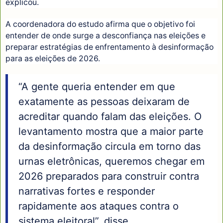
explicou.
A coordenadora do estudo afirma que o objetivo foi
entender de onde surge a desconfiança nas eleições e
preparar estratégias de enfrentamento à desinformação
para as eleições de 2026.
“A gente queria entender em que
exatamente as pessoas deixaram de
acreditar quando falam das eleições. O
levantamento mostra que a maior parte
da desinformação circula em torno das
urnas eletrônicas, queremos chegar em
2026 preparados para construir contra
narrativas fortes e responder
rapidamente aos ataques contra o
sistema eleitoral”, disse.