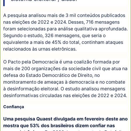
A pesquisa analisou mais de 3 mil conteúdos publicados
nas eleições de 2022 e 2024. Desses, 716 mensagens
foram selecionadas para análise qualitativa aprofundada.
Segundo o estudo, 326 mensagens, que seria o
equivalente a mais de 45% do total, continham ataques
relacionados às urnas eletrônicas.
O Pacto pela Democracia é uma coalizão formada por
mais de 200 organizações da sociedade civil que atua na
defesa do Estado Democrático de Direito, no
monitoramento de ameaças à democracia e no combate
à desinformação eleitoral. O estudo analisou mensagens
desinformativas circuladas nas eleições de 2022 e 2024.
Confiança
Uma pesquisa Quaest divulgada em fevereiro deste ano
mostra que 53% dos brasileiros dizem confiar nas