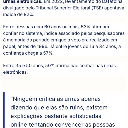
urnas eletrônicas.
Em 2022, levantamento do Datafolha
divulgado pelo Tribunal Superior Eleitoral (TSE) apontava
índice de 82%.
Entre pessoas com 60 anos ou mais, 53% afirmam
confiar no sistema, índice associado pelos pesquisadores
à memória do período em que o voto era realizado em
papel, antes de 1996. Já entre jovens de 16 a 34 anos, a
confiança chega a 57%.
Entre 35 e 50 anos, 50% afirma não confiar nas urnas
eletrônicas.
“Ninguém critica as urnas apenas
dizendo que elas são ruins, existem
explicações bastante sofisticadas
online tentando convencer as pessoas