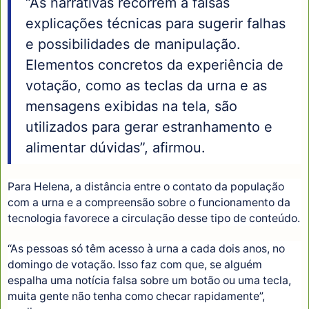
“As narrativas recorrem a falsas
explicações técnicas para sugerir falhas
e possibilidades de manipulação.
Elementos concretos da experiência de
votação, como as teclas da urna e as
mensagens exibidas na tela, são
utilizados para gerar estranhamento e
alimentar dúvidas”, afirmou.
Para Helena, a distância entre o contato da população
com a urna e a compreensão sobre o funcionamento da
tecnologia favorece a circulação desse tipo de conteúdo.
“As pessoas só têm acesso à urna a cada dois anos, no
domingo de votação. Isso faz com que, se alguém
espalha uma notícia falsa sobre um botão ou uma tecla,
muita gente não tenha como checar rapidamente”,