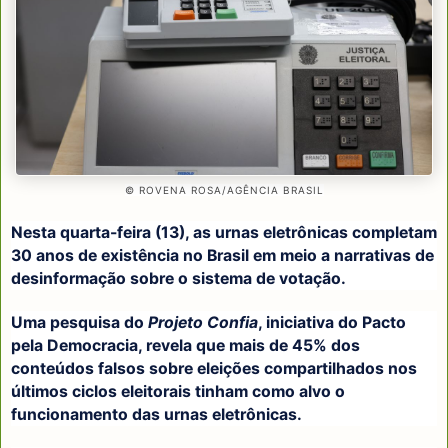
© ROVENA ROSA/AGÊNCIA BRASIL
Nesta quarta-feira (13), as urnas eletrônicas completam
30 anos de existência no Brasil em meio a narrativas de
desinformação sobre o sistema de votação.
Uma pesquisa do
Projeto Confia
, iniciativa do Pacto
pela Democracia, revela que mais de 45% dos
conteúdos falsos sobre eleições compartilhados nos
últimos ciclos eleitorais tinham como alvo o
funcionamento das urnas eletrônicas.