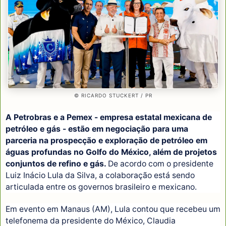
© RICARDO STUCKERT / PR
A Petrobras e a Pemex - empresa estatal mexicana de
petróleo e gás - estão em negociação para uma
parceria na prospecção e exploração de petróleo em
águas profundas no Golfo do México, além de projetos
conjuntos de refino e gás.
De acordo com o presidente
Luiz Inácio Lula da Silva, a colaboração está sendo
articulada entre os governos brasileiro e mexicano.
Em evento em Manaus (AM), Lula contou que recebeu um
telefonema da presidente do México, Claudia