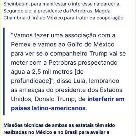
Sheinbaum, para manifestar o interesse na parceria.
Segundo ele, a presidente da Petrobras, Magda
Chambriard, irá ao México para tratar da cooperação.
“Vamos fazer uma associação com a
Pemex e vamos ao Golfo do México
para ver se o companheiro Trump vai se
meter com a Petrobras prospectando
água a 2,5 mil metros [de
profundidade]”, disse Lula, lembrando
as ameaças do presidente dos Estados
Unidos, Donald Trump, de
interferir em
países latino-americanos
.
Missões técnicas de ambas as estatais têm sido
realizadas no México e no Brasil para avaliar a