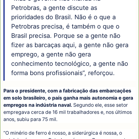
Petrobras, a gente discute as
prioridades do Brasil. Não é o que a
Petrobras precisa, é também o que o
Brasil precisa. Porque se a gente não
fizer as barcaças aqui, a gente não gera
emprego, a gente não gera
conhecimento tecnológico, a gente não
forma bons profissionais”, reforçou.
Para o presidente, com a fabricação das embarcações
em solo brasileiro, o país ganha mais autonomia e gera
empregos na indústria naval.
Segundo ele, esse setor
empregava cerca de 16 mil trabalhadores e, nos últimos
anos, subiu para 75 mil.
“O minério de ferro é nosso, a siderúrgica é nossa, o