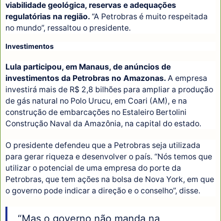
viabilidade geológica, reservas e adequações
regulatórias na região.
“A Petrobras é muito respeitada
no mundo”, ressaltou o presidente.
Investimentos
Lula participou, em Manaus, de anúncios de
investimentos da Petrobras no Amazonas.
A empresa
investirá mais de R$ 2,8 bilhões para ampliar a produção
de gás natural no Polo Urucu, em Coari (AM), e na
construção de embarcações no Estaleiro Bertolini
Construção Naval da Amazônia, na capital do estado.
O presidente defendeu que a Petrobras seja utilizada
para gerar riqueza e desenvolver o país. “Nós temos que
utilizar o potencial de uma empresa do porte da
Petrobras, que tem ações na bolsa de Nova York, em que
o governo pode indicar a direção e o conselho”, disse.
“Mas o governo não manda na