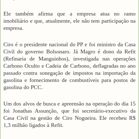
Ele também afirma que a empresa atua no ramo
imobiliário e que, atualmente, ele não tem participação na
empresa.
Ciro é o presidente nacional do PP e foi ministro da Casa
Civil do governo Bolsonaro. Já Magro é dono da Refit
(Refinaria de Manguinhos), investigada nas operações
Carbono Oculto e Cadeia de Carbono, deflagradas no ano
passado contra sonegação de impostos na importação da
gasolina e fornecimento de combustíveis para postos de
gasolina do PCC.
Um dos alvos de busca e apreensão na operação do dia 15
foi Jonathas Assunção, que foi secretário-executivo da
Casa Civil na gestão de Ciro Nogueira. Ele recebeu R$
1,3 milhão ligados à Refit.