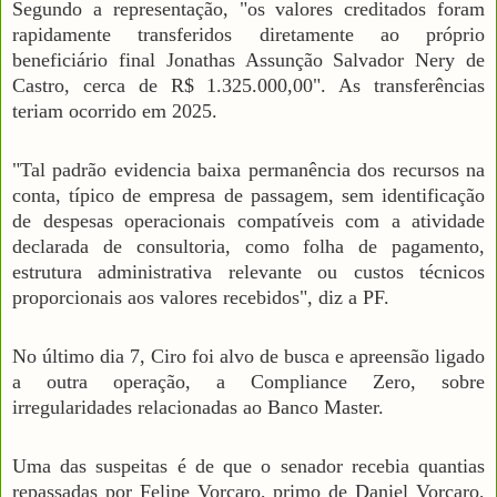
Segundo a representação, "os valores creditados foram
rapidamente transferidos diretamente ao próprio
beneficiário final Jonathas Assunção Salvador Nery de
Castro, cerca de R$ 1.325.000,00". As transferências
teriam ocorrido em 2025.
"Tal padrão evidencia baixa permanência dos recursos na
conta, típico de empresa de passagem, sem identificação
de despesas operacionais compatíveis com a atividade
declarada de consultoria, como folha de pagamento,
estrutura administrativa relevante ou custos técnicos
proporcionais aos valores recebidos", diz a PF.
No último dia 7, Ciro foi alvo de busca e apreensão ligado
a outra operação, a Compliance Zero, sobre
irregularidades relacionadas ao Banco Master.
Uma das suspeitas é de que o senador recebia quantias
repassadas por Felipe Vorcaro, primo de Daniel Vorcaro,