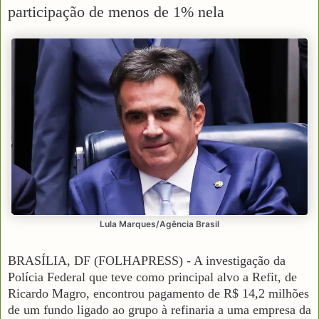
participação de menos de 1% nela
Lula Marques/Agência Brasil
BRASÍLIA, DF (FOLHAPRESS) - A investigação da
Polícia Federal que teve como principal alvo a Refit, de
Ricardo Magro, encontrou pagamento de R$ 14,2 milhões
de um fundo ligado ao grupo à refinaria a uma empresa da