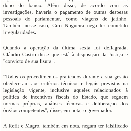
dono do banco. Além disso, de acordo com as
investigações, haveria o pagamento de outras despesas
pessoais do parlamentar, como viagens de jatinho.
Também nesse caso, Ciro Nogueira nega ter cometido
irregularidades.
Quando a operação da última sexta foi deflagrada,
Cláudio Castro disse que está à disposição da Justiça e
"convicto de sua lisura".
"Todos os procedimentos praticados durante a sua gestão
obedeceram aos critérios técnicos e legais previstos na
legislação vigente, inclusive aqueles relacionados à
política de incentivos fiscais do Estado, que seguem
normas próprias, análises técnicas e deliberação dos
órgãos competentes", disse, em nota, o governador.
A Refit e Magro, também em nota, negam ter falsificado