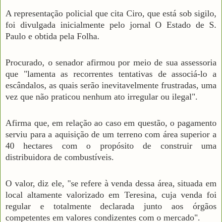
A representação policial que cita Ciro, que está sob sigilo,
foi divulgada inicialmente pelo jornal O Estado de S.
Paulo e obtida pela Folha.
Procurado, o senador afirmou por meio de sua assessoria
que "lamenta as recorrentes tentativas de associá-lo a
escândalos, as quais serão inevitavelmente frustradas, uma
vez que não praticou nenhum ato irregular ou ilegal".
Afirma que, em relação ao caso em questão, o pagamento
serviu para a aquisição de um terreno com área superior a
40 hectares com o propósito de construir uma
distribuidora de combustíveis.
O valor, diz ele, "se refere à venda dessa área, situada em
local altamente valorizado em Teresina, cuja venda foi
regular e totalmente declarada junto aos órgãos
competentes em valores condizentes com o mercado".