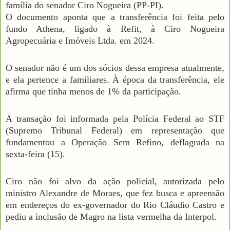
família do senador Ciro Nogueira (PP-PI).
O documento aponta que a transferência foi feita pelo
fundo Athena, ligado à Refit, à Ciro Nogueira
Agropecuária e Imóveis Ltda. em 2024.
O senador não é um dos sócios dessa empresa atualmente,
e ela pertence a familiares. À época da transferência, ele
afirma que tinha menos de 1% da participação.
A transação foi informada pela Polícia Federal ao STF
(Supremo Tribunal Federal) em representação que
fundamentou a Operação Sem Refino, deflagrada na
sexta-feira (15).
Ciro não foi alvo da ação policial, autorizada pelo
ministro Alexandre de Moraes, que fez busca e apreensão
em endereços do ex-governador do Rio Cláudio Castro e
pediu a inclusão de Magro na lista vermelha da Interpol.