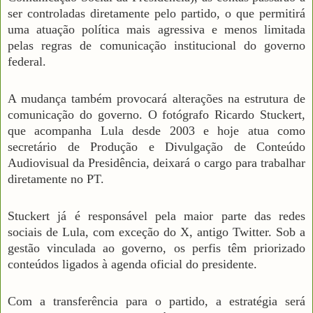
ser controladas diretamente pelo partido, o que permitirá
uma atuação política mais agressiva e menos limitada
pelas regras de comunicação institucional do governo
federal.
A mudança também provocará alterações na estrutura de
comunicação do governo. O fotógrafo Ricardo Stuckert,
que acompanha Lula desde 2003 e hoje atua como
secretário de Produção e Divulgação de Conteúdo
Audiovisual da Presidência, deixará o cargo para trabalhar
diretamente no PT.
Stuckert já é responsável pela maior parte das redes
sociais de Lula, com exceção do X, antigo Twitter. Sob a
gestão vinculada ao governo, os perfis têm priorizado
conteúdos ligados à agenda oficial do presidente.
Com a transferência para o partido, a estratégia será