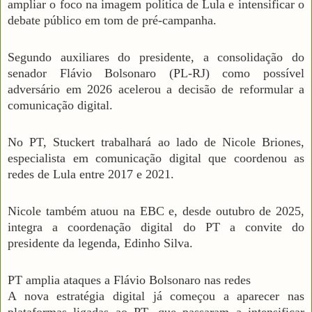
ampliar o foco na imagem política de Lula e intensificar o
debate público em tom de pré-campanha.
Segundo auxiliares do presidente, a consolidação do
senador Flávio Bolsonaro (PL-RJ) como possível
adversário em 2026 acelerou a decisão de reformular a
comunicação digital.
No PT, Stuckert trabalhará ao lado de Nicole Briones,
especialista em comunicação digital que coordenou as
redes de Lula entre 2017 e 2021.
Nicole também atuou na EBC e, desde outubro de 2025,
integra a coordenação digital do PT a convite do
presidente da legenda, Edinho Silva.
PT amplia ataques a Flávio Bolsonaro nas redes
A nova estratégia digital já começou a aparecer nas