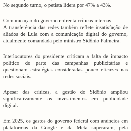
No segundo turno, o petista lidera por 47% a 43%.
Comunicação do governo enfrenta críticas internas
A transferência das redes também reflete insatisfação de
aliados de Lula com a comunicação digital do governo,
atualmente comandada pelo ministro Sidônio Palmeira.
Interlocutores do presidente criticam a falta de impacto
político de parte das campanhas publicitárias e
questionam estratégias consideradas pouco eficazes nas
redes sociais.
Apesar das críticas, a gestão de Sidônio ampliou
significativamente os investimentos em publicidade
digital.
Em 2025, os gastos do governo federal com anúncios em
plataformas da Google e da Meta superaram, pela