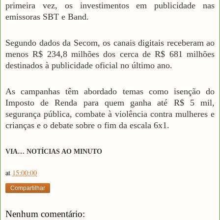
primeira vez, os investimentos em publicidade nas
emissoras SBT e Band.
Segundo dados da Secom, os canais digitais receberam ao
menos R$ 234,8 milhões dos cerca de R$ 681 milhões
destinados à publicidade oficial no último ano.
As campanhas têm abordado temas como isenção do
Imposto de Renda para quem ganha até R$ 5 mil,
segurança pública, combate à violência contra mulheres e
crianças e o debate sobre o fim da escala 6x1.
VIA… NOTÍCIAS AO MINUTO
at
15:00:00
Compartilhar
Nenhum comentário: