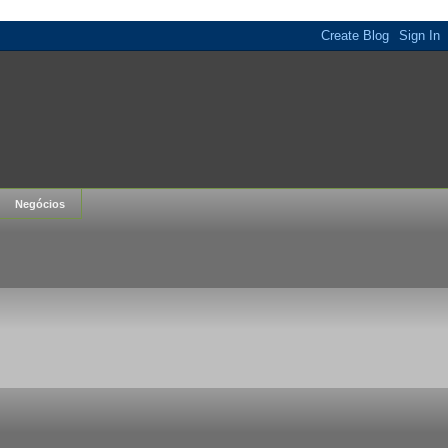
Negócios