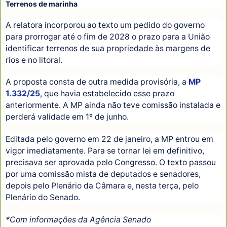
Terrenos de marinha
A relatora incorporou ao texto um pedido do governo
para prorrogar até o fim de 2028 o prazo para a União
identificar terrenos de sua propriedade às margens de
rios e no litoral.
A proposta consta de outra medida provisória, a
MP
1.332/25
, que havia estabelecido esse prazo
anteriormente. A MP ainda não teve comissão instalada e
perderá validade em 1º de junho.
Editada pelo governo em 22 de janeiro, a MP entrou em
vigor imediatamente. Para se tornar lei em definitivo,
precisava ser aprovada pelo Congresso. O texto passou
por uma comissão mista de deputados e senadores,
depois pelo Plenário da Câmara e, nesta terça, pelo
Plenário do Senado.
*Com informações da Agência Senado