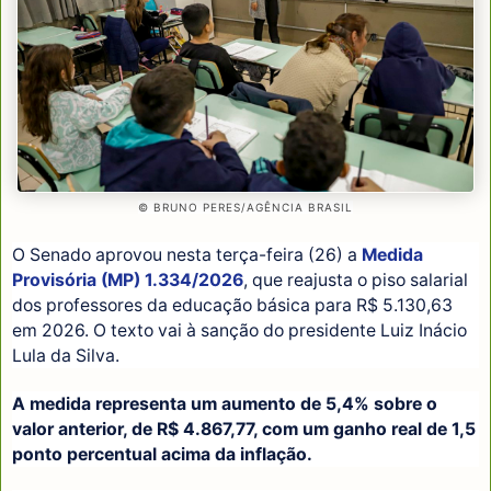
© BRUNO PERES/AGÊNCIA BRASIL
O Senado aprovou nesta terça-feira (26) a
Medida
Provisória (MP) 1.334/2026
, que reajusta o piso salarial
dos professores da educação básica para R$ 5.130,63
em 2026. O texto vai à sanção do presidente Luiz Inácio
Lula da Silva.
A medida representa um aumento de 5,4% sobre o
valor anterior, de R$ 4.867,77, com um ganho real de 1,5
ponto percentual acima da inflação.