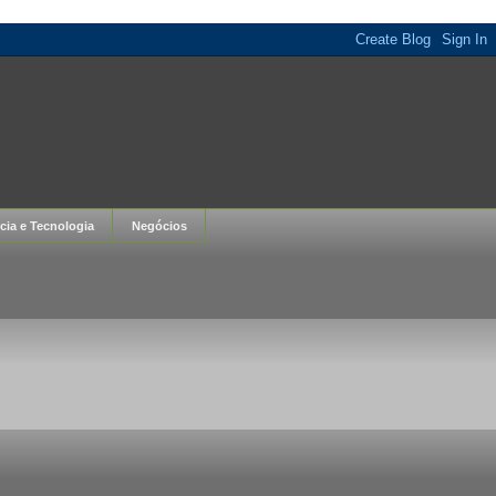
cia e Tecnologia
Negócios