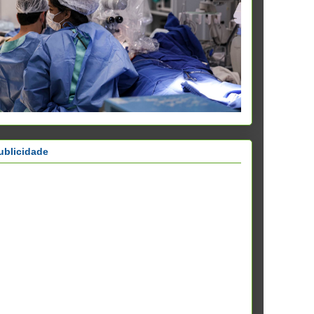
ublicidade