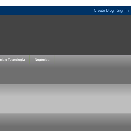
cia e Tecnologia
Negócios