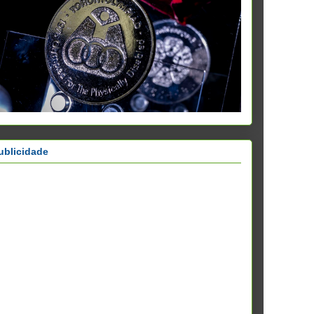
ublicidade