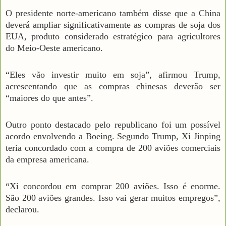
O presidente norte-americano também disse que a China
deverá ampliar significativamente as compras de soja dos
EUA, produto considerado estratégico para agricultores
do Meio-Oeste americano.
“Eles vão investir muito em soja”, afirmou Trump,
acrescentando que as compras chinesas deverão ser
“maiores do que antes”.
Outro ponto destacado pelo republicano foi um possível
acordo envolvendo a Boeing. Segundo Trump, Xi Jinping
teria concordado com a compra de 200 aviões comerciais
da empresa americana.
“Xi concordou em comprar 200 aviões. Isso é enorme.
São 200 aviões grandes. Isso vai gerar muitos empregos”,
declarou.