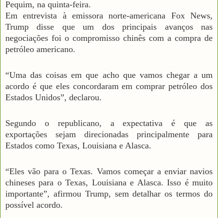
Pequim, na quinta-feira.
Em entrevista à emissora norte-americana Fox News,
Trump disse que um dos principais avanços nas
negociações foi o compromisso chinês com a compra de
petróleo americano.
“Uma das coisas em que acho que vamos chegar a um
acordo é que eles concordaram em comprar petróleo dos
Estados Unidos”, declarou.
Segundo o republicano, a expectativa é que as
exportações sejam direcionadas principalmente para
Estados como Texas, Louisiana e Alasca.
“Eles vão para o Texas. Vamos começar a enviar navios
chineses para o Texas, Louisiana e Alasca. Isso é muito
importante”, afirmou Trump, sem detalhar os termos do
possível acordo.