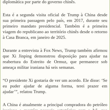
diplomática por parte do governo chinês.
Esta é a segunda visita oficial de Trump à China desde
sua primeira passagem pelo país, em 2017, durante seu
primeiro mandato presidencial. Também é a primeira
viagem do republicano ao território chinês desde o retorno
à Casa Branca, em janeiro de 2025.
Durante a entrevista à Fox News, Trump também afirmou
que Xi Jinping demonstrou disposição para ajudar na
reabertura do Estreito de Ormuz, que permanece sob
ameaça militar iraniana há seis semanas.
“O presidente Xi gostaria de ver um acordo. Ele disse: ‘Se
eu puder ajudar de alguma forma, terei prazer em
ajudar’”, relatou Trump.
A China é atualmente a principal compradora do petróleo