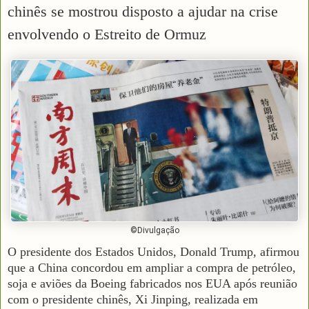
chinês se mostrou disposto a ajudar na crise
envolvendo o Estreito de Ormuz
©Divulgação
O presidente dos Estados Unidos, Donald Trump, afirmou
que a China concordou em ampliar a compra de petróleo,
soja e aviões da Boeing fabricados nos EUA após reunião
com o presidente chinês, Xi Jinping, realizada em