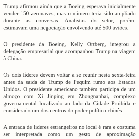
Trump afirmou ainda que a Boeing esperava inicialmente
vender 150 aeronaves, mas o número teria sido ampliado
durante as conversas. Analistas do setor, porém,
estimavam uma negociação envolvendo até 500 aviões.
O presidente da Boeing, Kelly Ortberg, integrou a
delegação empresarial que acompanhou Trump na viagem
à China.
Os dois líderes devem voltar a se reunir nesta sexta-feira
antes da saída de Trump de Pequim rumo aos Estados
Unidos. O presidente americano também participa de um
almoço com Xi Jinping em Zhongnanhai, complexo
governamental localizado ao lado da Cidade Proibida e
considerado um dos centros do poder político chinês.
A entrada de líderes estrangeiros no local é rara e costuma
ser interpretada como um gesto de aproximação