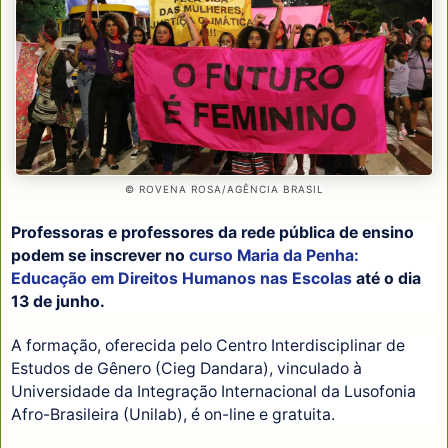
© ROVENA ROSA/AGÊNCIA BRASIL
Professoras e professores da rede pública de ensino
podem se inscrever no
curso Maria da Penha:
Educação em Direitos Humanos nas Escolas
até o dia
13 de junho.
A formação, oferecida pelo Centro Interdisciplinar de
Estudos de Gênero (Cieg Dandara), vinculado à
Universidade da Integração Internacional da Lusofonia
Afro-Brasileira (Unilab), é on-line e gratuita.