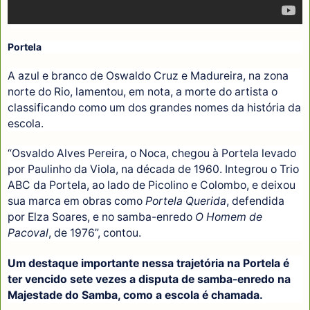
Portela
A azul e branco de Oswaldo Cruz e Madureira, na zona
norte do Rio, lamentou, em nota, a morte do artista o
classificando como um dos grandes nomes da história da
escola.
“Osvaldo Alves Pereira, o Noca, chegou à Portela levado
por Paulinho da Viola, na década de 1960. Integrou o Trio
ABC da Portela, ao lado de Picolino e Colombo, e deixou
sua marca em obras como
Portela Querida
, defendida
por Elza Soares, e no samba-enredo
O Homem de
Pacoval
, de 1976”, contou.
Um destaque importante nessa trajetória na Portela é
ter vencido sete vezes a disputa de samba-enredo na
Majestade do Samba, como a escola é chamada.