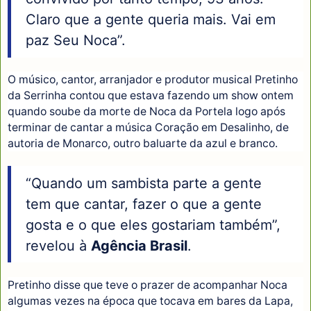
Claro que a gente queria mais. Vai em
paz Seu Noca”.
O músico, cantor, arranjador e produtor musical Pretinho
da Serrinha contou que estava fazendo um show ontem
quando soube da morte de Noca da Portela logo após
terminar de cantar a música Coração em Desalinho, de
autoria de Monarco, outro baluarte da azul e branco.
“Quando um sambista parte a gente
tem que cantar, fazer o que a gente
gosta e o que eles gostariam também”,
revelou à
Agência Brasil
.
Pretinho disse que teve o prazer de acompanhar Noca
algumas vezes na época que tocava em bares da Lapa,