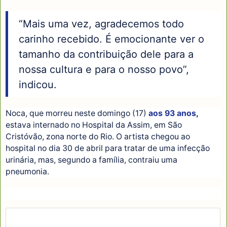
“Mais uma vez, agradecemos todo
carinho recebido. É emocionante ver o
tamanho da contribuição dele para a
nossa cultura e para o nosso povo”,
indicou.
Noca, que morreu neste domingo (17)
aos 93 anos
,
estava internado no Hospital da Assim, em São
Cristóvão, zona norte do Rio. O artista chegou ao
hospital no dia 30 de abril para tratar de uma infecção
urinária, mas, segundo a família, contraiu uma
pneumonia.