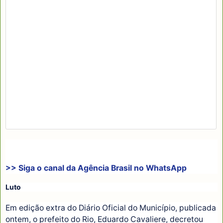
>> Siga o canal da
Agência Brasil
no WhatsApp
Luto
Em edição extra do Diário Oficial do Município, publicada
ontem, o prefeito do Rio, Eduardo Cavaliere, decretou