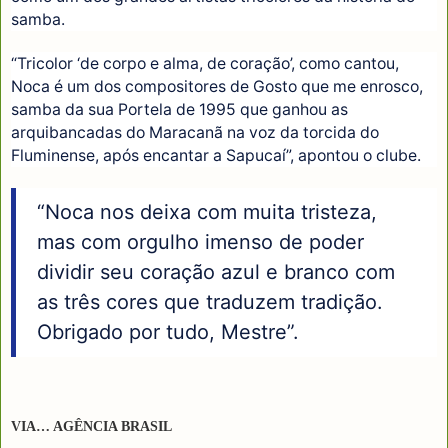
samba.
“Tricolor ‘de corpo e alma, de coração’, como cantou,
Noca é um dos compositores de Gosto que me enrosco,
samba da sua Portela de 1995 que ganhou as
arquibancadas do Maracanã na voz da torcida do
Fluminense, após encantar a Sapucaí”, apontou o clube.
“Noca nos deixa com muita tristeza,
mas com orgulho imenso de poder
dividir seu coração azul e branco com
as três cores que traduzem tradição.
Obrigado por tudo, Mestre”.
VIA… AGÊNCIA BRASIL