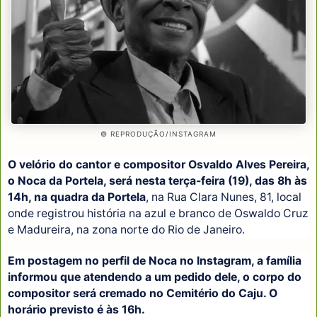
© REPRODUÇÃO/INSTAGRAM
O velório do cantor e compositor Osvaldo Alves Pereira,
o Noca da Portela, será nesta terça-feira (19), das 8h às
14h, na quadra da Portela
, na Rua Clara Nunes, 81, local
onde registrou história na azul e branco de Oswaldo Cruz
e Madureira, na zona norte do Rio de Janeiro.
Em postagem no perfil de Noca no Instagram, a família
informou que atendendo a um pedido dele, o corpo do
compositor será cremado no Cemitério do Caju. O
horário previsto é às 16h.