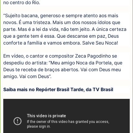
no centro do Rio.
“Sujeito bacana, generoso e sempre atento aos mais
novos. É uma tristeza. Mais um dos nossos ídolos que
parte. Mas é a lei da vida, não tem jeito. A única certeza
que a gente tem é essa. Que descanse em paz, Deus
conforte a família e vamos embora. Salve Seu Noca!
Em vídeo, o cantor e compositor Zeca Pagodinho se
despediu do artista: “Meu amigo Noca da Portela, que
Deus te receba de braços abertos. Vai com Deus meu
amigo. Vai com Deus”.
Saiba mais no Repórter Brasil Tarde, da TV Brasil