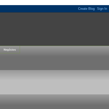
Negócios