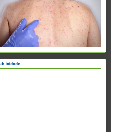
ublicidade