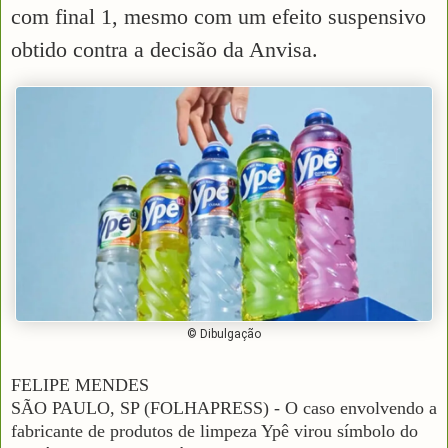
com final 1, mesmo com um efeito suspensivo
obtido contra a decisão da Anvisa.
© Dibulgação
FELIPE MENDES
SÃO PAULO, SP (FOLHAPRESS) - O caso envolvendo a
fabricante de produtos de limpeza Ypê virou símbolo do