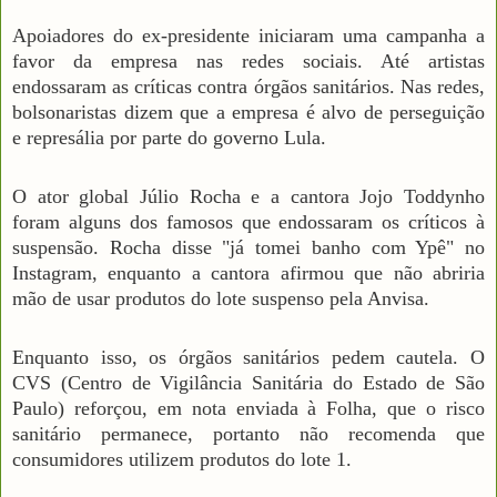
Apoiadores do ex-presidente iniciaram uma campanha a
favor da empresa nas redes sociais. Até artistas
endossaram as críticas contra órgãos sanitários. Nas redes,
bolsonaristas dizem que a empresa é alvo de perseguição
e represália por parte do governo Lula.
O ator global Júlio Rocha e a cantora Jojo Toddynho
foram alguns dos famosos que endossaram os críticos à
suspensão. Rocha disse "já tomei banho com Ypê" no
Instagram, enquanto a cantora afirmou que não abriria
mão de usar produtos do lote suspenso pela Anvisa.
Enquanto isso, os órgãos sanitários pedem cautela. O
CVS (Centro de Vigilância Sanitária do Estado de São
Paulo) reforçou, em nota enviada à Folha, que o risco
sanitário permanece, portanto não recomenda que
consumidores utilizem produtos do lote 1.