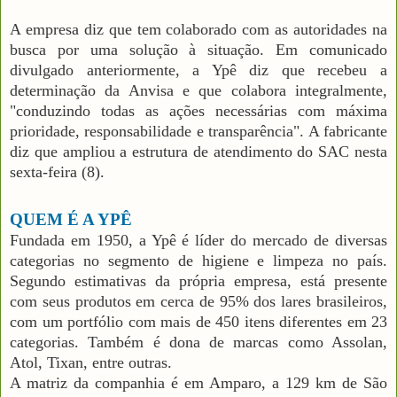
A empresa diz que tem colaborado com as autoridades na
busca por uma solução à situação. Em comunicado
divulgado anteriormente, a Ypê diz que recebeu a
determinação da Anvisa e que colabora integralmente,
"conduzindo todas as ações necessárias com máxima
prioridade, responsabilidade e transparência". A fabricante
diz que ampliou a estrutura de atendimento do SAC nesta
sexta-feira (8).
QUEM É A YPÊ
Fundada em 1950, a Ypê é líder do mercado de diversas
categorias no segmento de higiene e limpeza no país.
Segundo estimativas da própria empresa, está presente
com seus produtos em cerca de 95% dos lares brasileiros,
com um portfólio com mais de 450 itens diferentes em 23
categorias. Também é dona de marcas como Assolan,
Atol, Tixan, entre outras.
A matriz da companhia é em Amparo, a 129 km de São