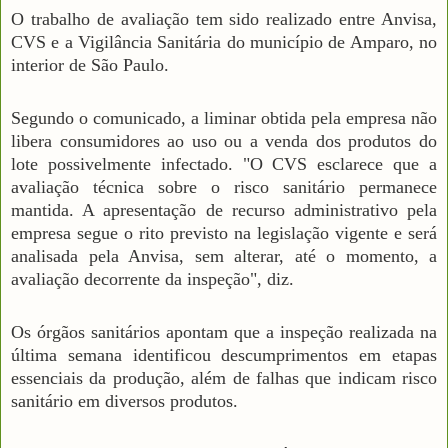
O trabalho de avaliação tem sido realizado entre Anvisa,
CVS e a Vigilância Sanitária do município de Amparo, no
interior de São Paulo.
Segundo o comunicado, a liminar obtida pela empresa não
libera consumidores ao uso ou a venda dos produtos do
lote possivelmente infectado. "O CVS esclarece que a
avaliação técnica sobre o risco sanitário permanece
mantida. A apresentação de recurso administrativo pela
empresa segue o rito previsto na legislação vigente e será
analisada pela Anvisa, sem alterar, até o momento, a
avaliação decorrente da inspeção", diz.
Os órgãos sanitários apontam que a inspeção realizada na
última semana identificou descumprimentos em etapas
essenciais da produção, além de falhas que indicam risco
sanitário em diversos produtos.