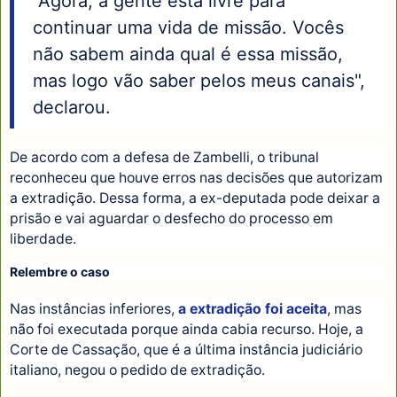
“Agora, a gente está livre para
continuar uma vida de missão. Vocês
não sabem ainda qual é essa missão,
mas logo vão saber pelos meus canais",
declarou.
De acordo com a defesa de Zambelli, o tribunal
reconheceu que houve erros nas decisões que autorizam
a extradição. Dessa forma, a ex-deputada pode deixar a
prisão e vai aguardar o desfecho do processo em
liberdade.
Relembre o caso
Nas instâncias inferiores,
a extradição foi aceita
, mas
não foi executada porque ainda cabia recurso. Hoje, a
Corte de Cassação, que é a última instância judiciário
italiano, negou o pedido de extradição.