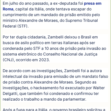
Em julho do ano passado, a ex-deputada foi
presa em
Roma
, capital da Itália, onde tentava escapar do
cumprimento de um mandado de prisão emitido pelo
ministro Alexandre de Moraes, do Supremo Tribunal
Federal (STF).
Por ter dupla cidadania, Zambelli deixou o Brasil em
busca de asilo político em terras italianas após ser
condenada pelo STF a 10 anos de prisão pela invasão ao
sistema eletrônico do Conselho Nacional de Justiça
(CNJ), ocorrido em 2023.
De acordo com as investigações, Zambelli foi a autora
intelectual da invasão para emissão de um mandato falso
de prisão contra Alexandre de Moraes. Segundo as
investigações, o hackeamento foi executado por Walter
Delgatti, que também foi condenado e confirmou ter
realizado o trabalho a mando da parlamentar.
Após a fuga para a Itália, o governo brasileiro solicitou a