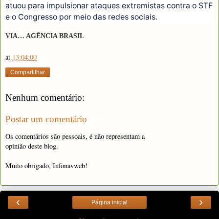
atuou para impulsionar ataques extremistas contra o STF
e o Congresso por meio das redes sociais.
VIA… AGÊNCIA BRASIL
at
13:04:00
Compartilhar
Nenhum comentário:
Postar um comentário
Os comentários são pessoais, é não representam a
opinião deste blog.
Muito obrigado, Infonavweb!
‹
›
Página inicial