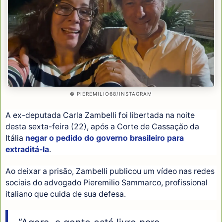
© PIEREMILIO68/INSTAGRAM
A ex-deputada Carla Zambelli foi libertada na noite
desta sexta-feira (22), após a Corte de Cassação da
Itália
negar o pedido do governo brasileiro para
extraditá-la
.
Ao deixar a prisão, Zambelli publicou um vídeo nas redes
sociais do advogado Pieremilio Sammarco, profissional
italiano que cuida de sua defesa.