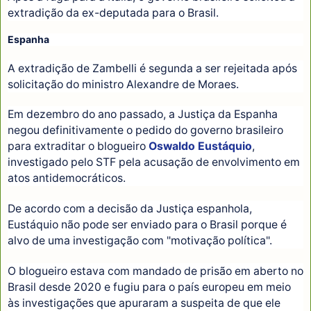
extradição da ex-deputada para o Brasil.
Espanha
A extradição de Zambelli é segunda a ser rejeitada após
solicitação do ministro Alexandre de Moraes.
Em dezembro do ano passado, a Justiça da Espanha
negou definitivamente o pedido do governo brasileiro
para extraditar o blogueiro
Oswaldo Eustáquio
,
investigado pelo STF pela acusação de envolvimento em
atos antidemocráticos.
De acordo com a decisão da Justiça espanhola,
Eustáquio não pode ser enviado para o Brasil porque é
alvo de uma investigação com "motivação política".
O blogueiro estava com mandado de prisão em aberto no
Brasil desde 2020 e fugiu para o país europeu em meio
às investigações que apuraram a suspeita de que ele