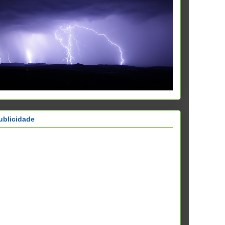
ublicidade