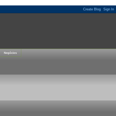
Negócios