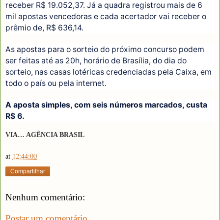
receber R$ 19.052,37. Já a quadra registrou mais de 6
mil apostas vencedoras e cada acertador vai receber o
prêmio de, R$ 636,14.
As apostas para o sorteio do próximo concurso podem
ser feitas até as 20h, horário de Brasília, do dia do
sorteio, nas casas lotéricas credenciadas pela Caixa, em
todo o país ou pela internet.
A aposta simples, com seis números marcados, custa
R$ 6.
VIA… AGÊNCIA BRASIL
at
12:44:00
Compartilhar
Nenhum comentário:
Postar um comentário