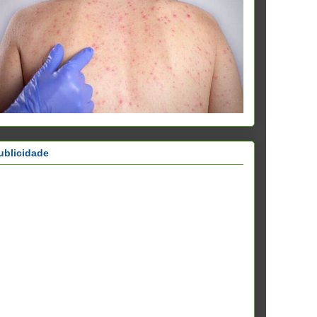
ublicidade