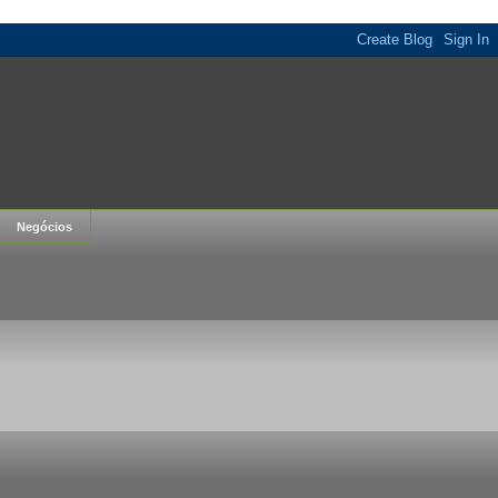
Negócios