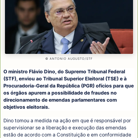
© ANTONIO AUGUSTO/STF
O ministro Flávio Dino, do Supremo Tribunal Federal
(STF), enviou ao Tribunal Superior Eleitoral (TSE) e à
Procuradoria-Geral da República (PGR) ofícios para que
os órgãos apurem a possibilidade de fraudes no
direcionamento de emendas parlamentares com
objetivos eleitorais.
Dino tomou a medida na ação em que é responsável por
supervisionar se a liberação e execução das emendas
estão de acordo com a Constituição e em conformidade