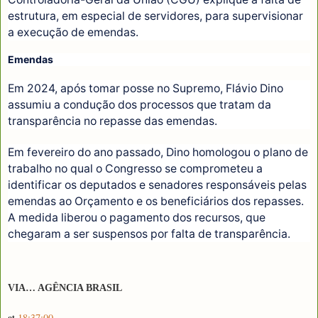
estrutura, em especial de servidores, para supervisionar
a execução de emendas.
Emendas
Em 2024, após tomar posse no Supremo, Flávio Dino
assumiu a condução dos processos que tratam da
transparência no repasse das emendas.
Em fevereiro do ano passado, Dino homologou o plano de
trabalho no qual o Congresso se comprometeu a
identificar os deputados e senadores responsáveis pelas
emendas ao Orçamento e os beneficiários dos repasses.
A medida liberou o pagamento dos recursos, que
chegaram a ser suspensos por falta de transparência.
VIA… AGÊNCIA BRASIL
at
18:37:00