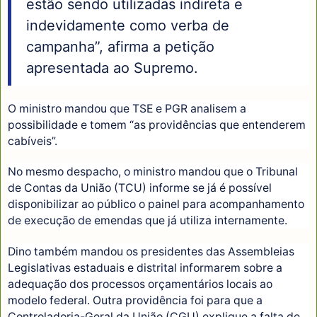
estão sendo utilizadas indireta e
indevidamente como verba de
campanha”, afirma a petição
apresentada ao Supremo.
O ministro mandou que TSE e PGR analisem a
possibilidade e tomem “as providências que entenderem
cabíveis”.
No mesmo despacho, o ministro mandou que o Tribunal
de Contas da União (TCU) informe se já é possível
disponibilizar ao público o painel para acompanhamento
de execução de emendas que já utiliza internamente.
Dino também mandou os presidentes das Assembleias
Legislativas estaduais e distrital informarem sobre a
adequação dos processos orçamentários locais ao
modelo federal. Outra providência foi para que a
Controladoria-Geral da União (CGU) explique a falta de