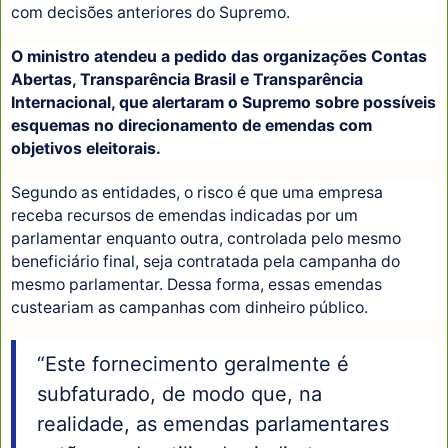
com decisões anteriores do Supremo.
O ministro atendeu a pedido das organizações Contas
Abertas, Transparência Brasil e Transparência
Internacional, que alertaram o Supremo sobre possíveis
esquemas no direcionamento de emendas com
objetivos eleitorais.
Segundo as entidades, o risco é que uma empresa
receba recursos de emendas indicadas por um
parlamentar enquanto outra, controlada pelo mesmo
beneficiário final, seja contratada pela campanha do
mesmo parlamentar. Dessa forma, essas emendas
custeariam as campanhas com dinheiro público.
“Este fornecimento geralmente é
subfaturado, de modo que, na
realidade, as emendas parlamentares