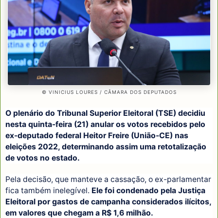
© VINICIUS LOURES / CÂMARA DOS DEPUTADOS
O plenário do Tribunal Superior Eleitoral (TSE) decidiu
nesta quinta-feira (21) anular os votos recebidos pelo
ex-deputado federal Heitor Freire (União-CE) nas
eleições 2022, determinando assim uma retotalização
de votos no estado.
Pela decisão, que manteve a cassação, o ex-parlamentar
fica também inelegível.
Ele foi condenado pela Justiça
Eleitoral por gastos de campanha considerados ilícitos,
em valores que chegam a R$ 1,6 milhão.