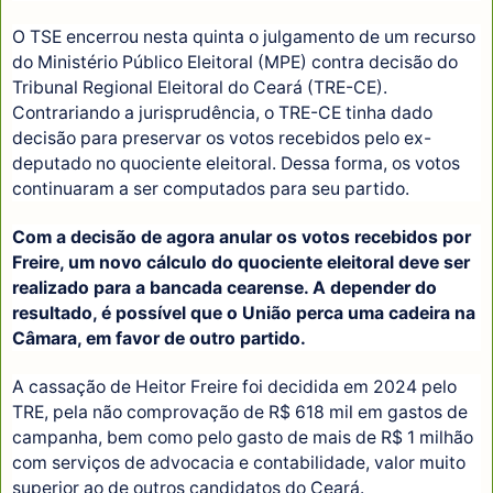
O TSE encerrou nesta quinta o julgamento de um recurso
do Ministério Público Eleitoral (MPE) contra decisão do
Tribunal Regional Eleitoral do Ceará (TRE-CE).
Contrariando a jurisprudência, o TRE-CE tinha dado
decisão para preservar os votos recebidos pelo ex-
deputado no quociente eleitoral. Dessa forma, os votos
continuaram a ser computados para seu partido.
Com a decisão de agora anular os votos recebidos por
Freire, um novo cálculo do quociente eleitoral deve ser
realizado para a bancada cearense. A depender do
resultado, é possível que o União perca uma cadeira na
Câmara, em favor de outro partido.
A cassação de Heitor Freire foi decidida em 2024 pelo
TRE, pela não comprovação de R$ 618 mil em gastos de
campanha, bem como pelo gasto de mais de R$ 1 milhão
com serviços de advocacia e contabilidade, valor muito
superior ao de outros candidatos do Ceará.