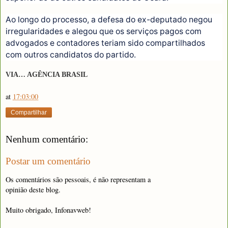
Ao longo do processo, a defesa do ex-deputado negou
irregularidades e alegou que os serviços pagos com
advogados e contadores teriam sido compartilhados
com outros candidatos do partido.
VIA… AGÊNCIA BRASIL
at
17:03:00
Compartilhar
Nenhum comentário:
Postar um comentário
Os comentários são pessoais, é não representam a
opinião deste blog.
Muito obrigado, Infonavweb!