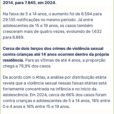
2014, para 7.845, em 2024.
Na faixa de 5 a 14 anos, o aumento foi de 6.594 para
29.135 notificações no mesmo período. Já entre
adolescentes de 15 a 19 anos, os casos também
cresceram mais de quatro vezes, evoluindo de 1.632
para 6.869.
Cerca de dois terços dos crimes de violência sexual
contra crianças até 14 anos ocorrem dentro da própria
residência.
Para as vítimas de até 4 anos, a proporção
chega a 79,9% dos casos.
De acordo com o Atlas, a análise por distribuição etária
revela que a violência sexual nessas faixas etárias está
fortemente concentrada na infância e no início da
adolescência. Em 2024, cerca de 66% dos casos foram
contra crianças e adolescentes de 5 a 14 anos, 18% entre
0 e 4 anos e 16% entre 15 e 19 anos.