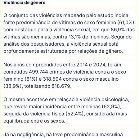
Violência de gênero
O conjunto das violências mapeado pelo estudo indica
forte predominância de vítimas do sexo feminino (61,0%),
com destaque para a violência sexual, em que 86,9% das
vítimas são meninas, contra 13,1% de meninos. Segundo
análise dos pesquisadores, a violência sexual está
profundamente estruturada por relações de gênero.
Nos anos compreendidos entre 2014 e 2024, foram
cometidos 499.744 crimes de violência contra o sexo
feminino (61%) e 318.594 contra o sexo masculino
(38,9%), totalizando 818.679.
O mesmo acontece em relação à violência psicológica,
que revela maior incidência entre meninas (62,9%),
seguida da violência física (52,4%), considerada mais
equilibrada entre os sexos.
Já na negligência, há leve predominância masculina