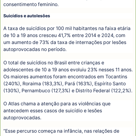
consentimento feminino.
Suicídios e autolesões
A taxa de suicídios por 100 mil habitantes na faixa etária
de 10 a 19 anos cresceu 41,7% entre 2014 e 2024, com
um aumento de 73% da taxa de internações por lesões
autoprovocadas no período.
O total de suicídios no Brasil entre crianças e
adolescentes de 10 a 19 anos evoluiu 23% nesses 11 anos.
Os maiores aumentos foram encontrados em Tocantins
(240%), Roraima (183,3%), Pará (163%), Espírito Santo
(130%), Pernambuco (127,3%) e Distrito Federal (122,2%).
O Atlas chama a atenção para as violências que
antecedem esses casos de suicídio e lesões
autoprovocadas.
“Esse percurso começa na infância, nas relações de