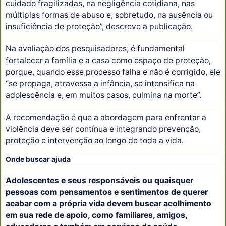
cuidado fragilizadas, na negligência cotidiana, nas
múltiplas formas de abuso e, sobretudo, na ausência ou
insuficiência de proteção”, descreve a publicação.
Na avaliação dos pesquisadores, é fundamental
fortalecer a família e a casa como espaço de proteção,
porque, quando esse processo falha e não é corrigido, ele
“se propaga, atravessa a infância, se intensifica na
adolescência e, em muitos casos, culmina na morte”.
A recomendação é que a abordagem para enfrentar a
violência deve ser contínua e integrando prevenção,
proteção e intervenção ao longo de toda a vida.
Onde buscar ajuda
Adolescentes e seus responsáveis ou quaisquer
pessoas com pensamentos e sentimentos de querer
acabar com a própria vida devem buscar acolhimento
em sua rede de apoio, como familiares, amigos,