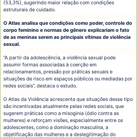
(53,3%), sugerindo maior relação com condições
estruturais de cuidado.
O Atlas analisa que condições como poder, controle do
corpo feminino e normas de gênero explicariam o fato
de as meninas serem as principais vítimas de violência
sexual.
“A partir da adolescência, a violência sexual pode
assumir formas associadas à coerção em
relacionamentos, pressão por práticas sexuais e
situações de risco em espaços públicos ou mediadas por
redes sociais”, destaca o estudo.
O Atlas da Violência acrescenta que situações desse tipo
são incentivadas atualmente pelas redes sociais, que
sugerem práticas como a misoginia (ódio contra as
mulheres) e reforçam visões, especialmente entre os
adolescentes, como a dominação masculina, a
objetificação das mulheres e a deslegitimação do