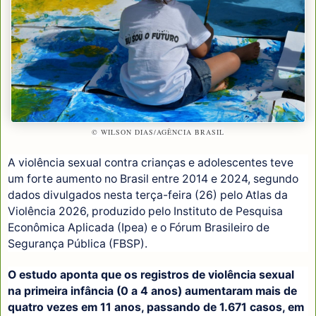
© WILSON DIAS/AGÊNCIA BRASIL
A violência sexual contra crianças e adolescentes teve
um forte aumento no Brasil entre 2014 e 2024, segundo
dados divulgados nesta terça-feira (26) pelo Atlas da
Violência 2026, produzido pelo Instituto de Pesquisa
Econômica Aplicada (Ipea) e o Fórum Brasileiro de
Segurança Pública (FBSP).
O estudo aponta que os registros de violência sexual
na primeira infância (0 a 4 anos) aumentaram mais de
quatro vezes em 11 anos, passando de 1.671 casos, em