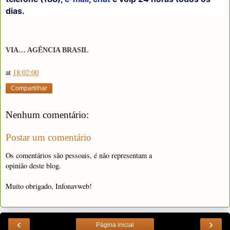
dias.
VIA… AGÊNCIA BRASIL
at
18:02:00
Compartilhar
Nenhum comentário:
Postar um comentário
Os comentários são pessoais, é não representam a
opinião deste blog.
Muito obrigado, Infonavweb!
‹
›
Página inicial