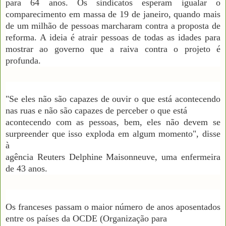
para 64 anos. Os sindicatos esperam igualar o
comparecimento em massa de 19 de janeiro, quando mais
de um milhão de pessoas marcharam contra a proposta de
reforma. A ideia é atrair pessoas de todas as idades para
mostrar ao governo que a raiva contra o projeto é
profunda.
"Se eles não são capazes de ouvir o que está acontecendo
nas ruas e não são capazes de perceber o que está
acontecendo com as pessoas, bem, eles não devem se
surpreender que isso exploda em algum momento", disse
à
agência Reuters Delphine Maisonneuve, uma enfermeira
de 43 anos.
Os franceses passam o maior número de anos aposentados
entre os países da OCDE (Organização para