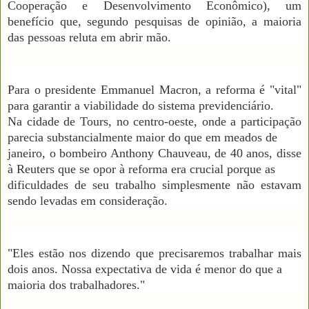
Cooperação e Desenvolvimento Econômico), um
benefício que, segundo pesquisas de opinião, a maioria
das pessoas reluta em abrir mão.
Para o presidente Emmanuel Macron, a reforma é "vital"
para garantir a viabilidade do sistema previdenciário.
Na cidade de Tours, no centro-oeste, onde a participação
parecia substancialmente maior do que em meados de
janeiro, o bombeiro Anthony Chauveau, de 40 anos, disse
à Reuters que se opor à reforma era crucial porque as
dificuldades de seu trabalho simplesmente não estavam
sendo levadas em consideração.
"Eles estão nos dizendo que precisaremos trabalhar mais
dois anos. Nossa expectativa de vida é menor do que a
maioria dos trabalhadores."