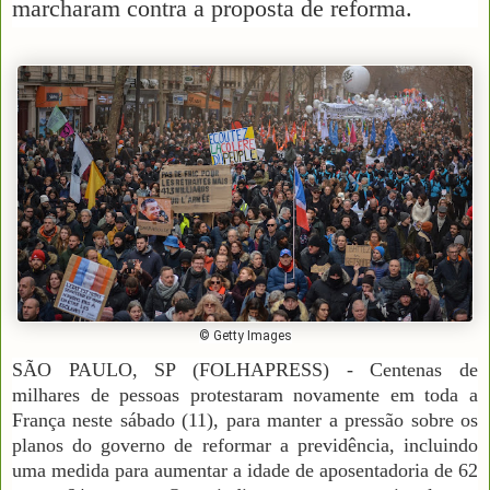
marcharam contra a proposta de reforma.
© Getty Images
SÃO PAULO, SP (FOLHAPRESS) - Centenas de
milhares de pessoas protestaram novamente em toda a
França neste sábado (11), para manter a pressão sobre os
planos do governo de reformar a previdência, incluindo
uma medida para aumentar a idade de aposentadoria de 62